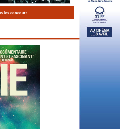
us les concours