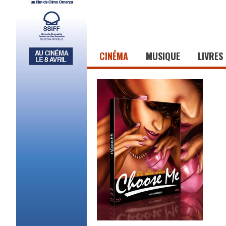
CINÉMA
MUSIQUE
LIVRES