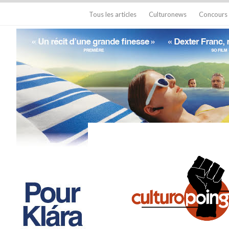
Tous les articles
Culturonews
Concours