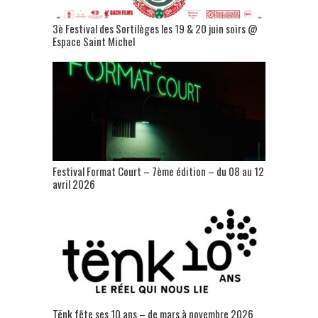
3è Festival des Sortilèges les 19 & 20 juin soirs @
Espace Saint Michel
Festival Format Court – 7ème édition – du 08 au 12
avril 2026
Tënk fête ses 10 ans – de mars à novembre 2026