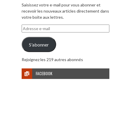
Saisissez votre e-mail pour vous abonner et
recevoir les nouveaux articles directement dans
votre boite aux lettres.
Adresse
e-
mail
S'abonner
Rejoignez les 219 autres abonnés
FACEBOOK