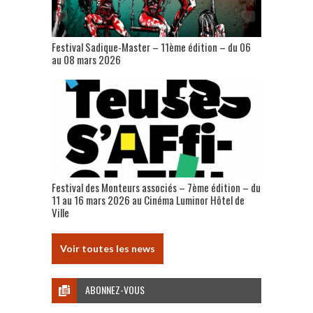
Festival Sadique-Master – 11ème édition – du 06
au 08 mars 2026
Festival des Monteurs associés – 7ème édition – du
11 au 16 mars 2026 au Cinéma Luminor Hôtel de
Ville
Voir toutes les news
ABONNEZ-VOUS