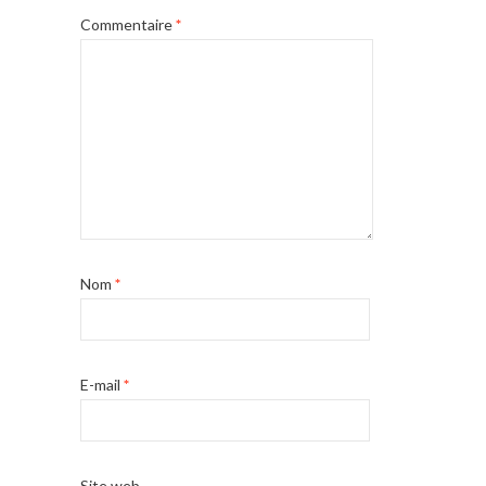
Commentaire
*
Nom
*
E-mail
*
Site web