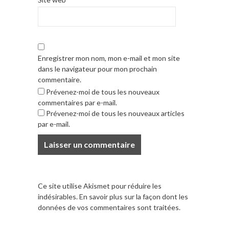
Enregistrer mon nom, mon e-mail et mon site
dans le navigateur pour mon prochain
commentaire.
Prévenez-moi de tous les nouveaux
commentaires par e-mail.
Prévenez-moi de tous les nouveaux articles
par e-mail.
Ce site utilise Akismet pour réduire les
indésirables.
En savoir plus sur la façon dont les
données de vos commentaires sont traitées
.