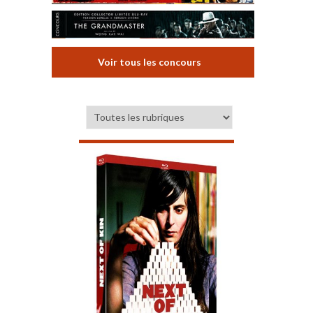
Voir tous les concours