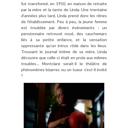
fut transformé, en 1950, en maison de retraite
par la mère et la tante de Linda. Une trentaine
d’années plus tard, Linda prend donc les rênes
de l’établissement. Peu à peu, la jeune femme
est troublée par divers événements : un
pensionnaire retrouvé noyé, des cauchemars
liés à sa petite enfance, et la sensation
oppressante qu’un intrus rôde dans les lieux.
Trouvant le journal intime de sa mère, Linda
découvre que celle-ci était en proie aux mêmes
troubles… Montclare serait-il le théâtre de
phénomènes bizarres ou un tueur s’est-il invité
?