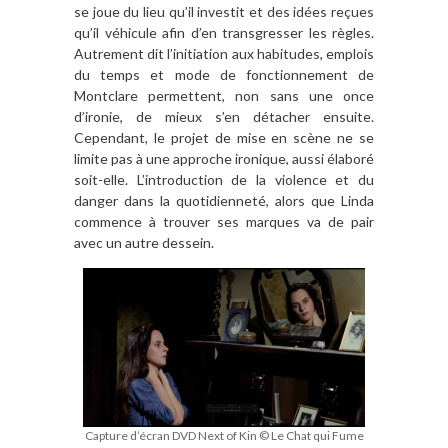
se joue du lieu qu’il investit et des idées reçues
qu’il véhicule afin d’en transgresser les règles.
Autrement dit l’initiation aux habitudes, emplois
du temps et mode de fonctionnement de
Montclare permettent, non sans une once
d’ironie, de mieux s’en détacher ensuite.
Cependant, le projet de mise en scène ne se
limite pas à une approche ironique, aussi élaboré
soit-elle. L’introduction de la violence et du
danger dans la quotidienneté, alors que Linda
commence à trouver ses marques va de pair
avec un autre dessein.
Capture d’écran DVD Next of Kin © Le Chat qui Fume