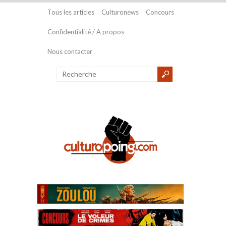
Tous les articles
Culturonews
Concours
Confidentialité / A propos
Nous contacter