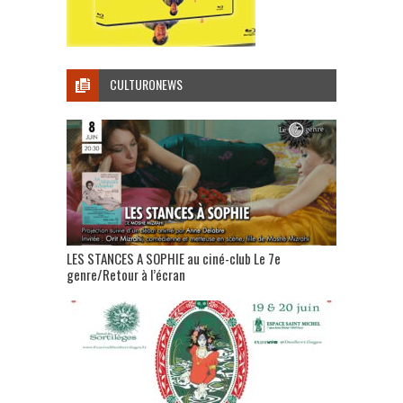
CULTURONEWS
LES STANCES A SOPHIE au ciné-club Le 7e
genre/Retour à l’écran