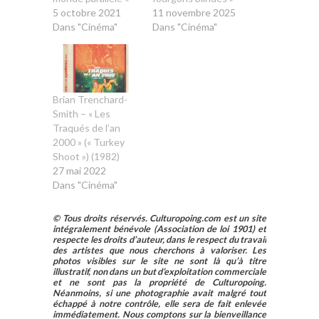
5 octobre 2021
11 novembre 2025
Dans "Cinéma"
Dans "Cinéma"
Brian Trenchard-
Smith – « Les
Traqués de l’an
2000 » (« Turkey
Shoot ») (1982)
27 mai 2022
Dans "Cinéma"
© Tous droits réservés. Culturopoing.com est un site
intégralement bénévole (Association de loi 1901) et
respecte les droits d’auteur, dans le respect du travail
des artistes que nous cherchons à valoriser. Les
photos visibles sur le site ne sont là qu’à titre
illustratif, non dans un but d’exploitation commerciale
et ne sont pas la propriété de Culturopoing.
Néanmoins, si une photographie avait malgré tout
échappé à notre contrôle, elle sera de fait enlevée
immédiatement. Nous comptons sur la bienveillance