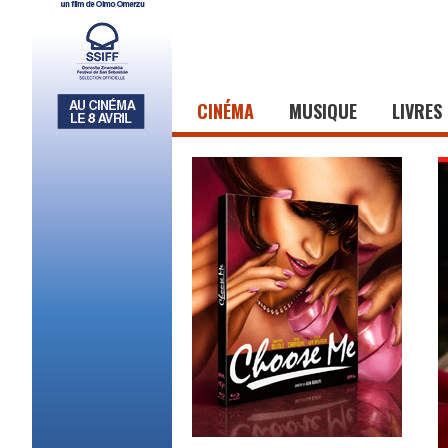
CINÉMA
MUSIQUE
LIVRES