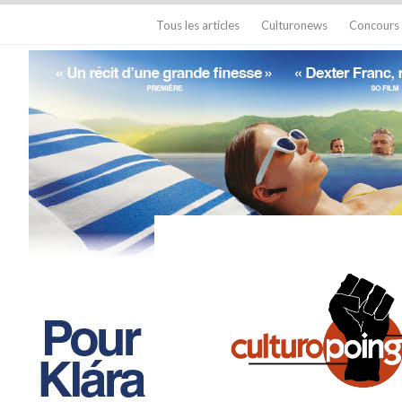
Tous les articles
Culturonews
Concours