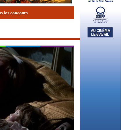
us les concours