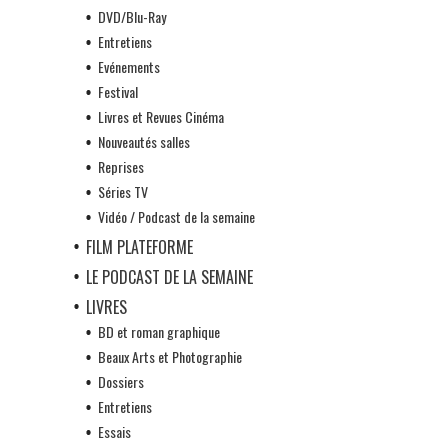
DVD/Blu-Ray
Entretiens
Evénements
Festival
Livres et Revues Cinéma
Nouveautés salles
Reprises
Séries TV
Vidéo / Podcast de la semaine
FILM PLATEFORME
LE PODCAST DE LA SEMAINE
LIVRES
BD et roman graphique
Beaux Arts et Photographie
Dossiers
Entretiens
Essais