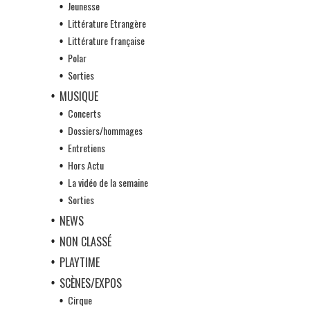
Jeunesse
Littérature Etrangère
Littérature française
Polar
Sorties
MUSIQUE
Concerts
Dossiers/hommages
Entretiens
Hors Actu
La vidéo de la semaine
Sorties
NEWS
NON CLASSÉ
PLAYTIME
SCÈNES/EXPOS
Cirque