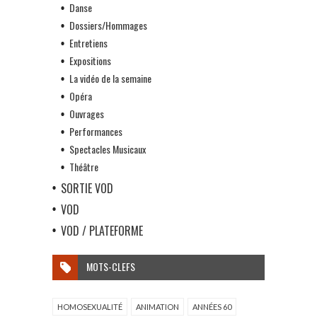
Danse
Dossiers/Hommages
Entretiens
Expositions
La vidéo de la semaine
Opéra
Ouvrages
Performances
Spectacles Musicaux
Théâtre
SORTIE VOD
VOD
VOD / PLATEFORME
MOTS-CLEFS
HOMOSEXUALITÉ
ANIMATION
ANNÉES 60