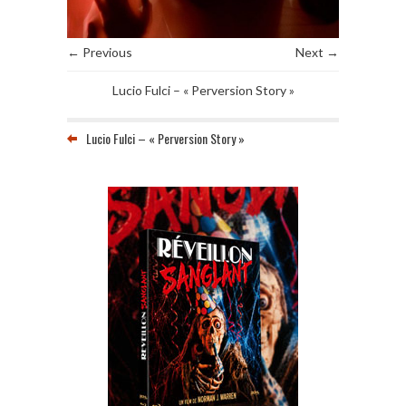
← Previous
Next →
Lucio Fulci – « Perversion Story »
Lucio Fulci – « Perversion Story »