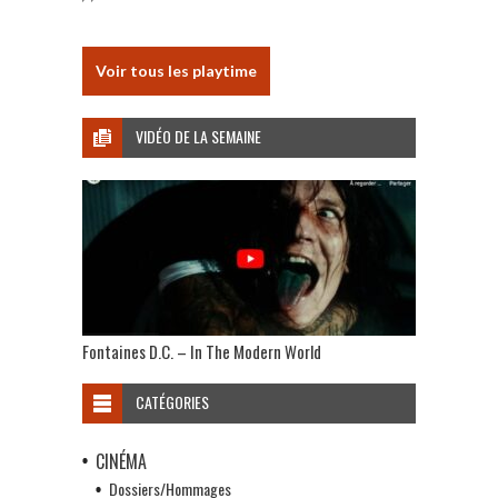
Voir tous les playtime
VIDÉO DE LA SEMAINE
Fontaines D.C. – In The Modern World
CATÉGORIES
CINÉMA
Dossiers/Hommages