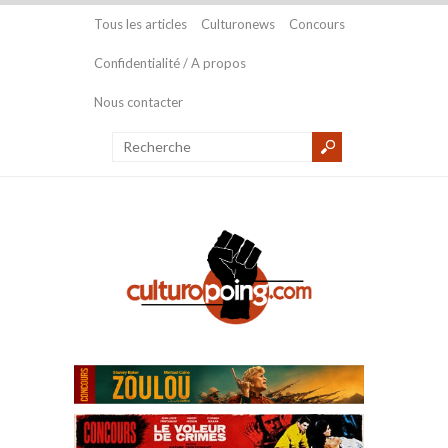
Tous les articles
Culturonews
Concours
Confidentialité / A propos
Nous contacter