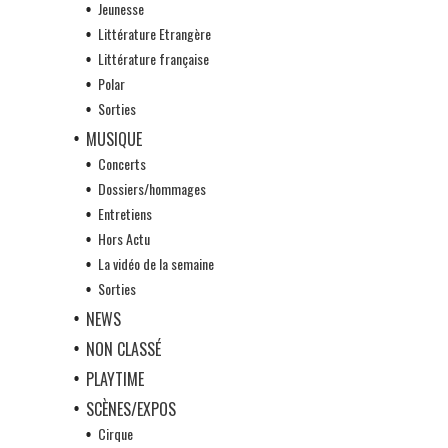
Jeunesse
Littérature Etrangère
Littérature française
Polar
Sorties
MUSIQUE
Concerts
Dossiers/hommages
Entretiens
Hors Actu
La vidéo de la semaine
Sorties
NEWS
NON CLASSÉ
PLAYTIME
SCÈNES/EXPOS
Cirque