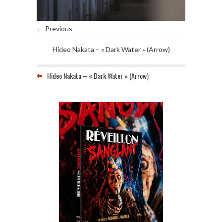
← Previous
Hideo Nakata – « Dark Water » (Arrow)
Hideo Nakata – « Dark Water » (Arrow)