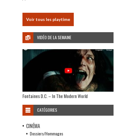
Voir tous les playtime
VIDÉO DE LA SEMAINE
Fontaines D.C. – In The Modern World
CATÉGORIES
CINÉMA
Dossiers/Hommages