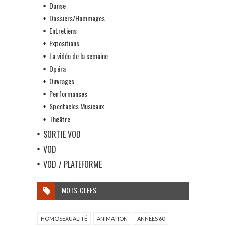
Danse
Dossiers/Hommages
Entretiens
Expositions
La vidéo de la semaine
Opéra
Ouvrages
Performances
Spectacles Musicaux
Théâtre
SORTIE VOD
VOD
VOD / PLATEFORME
MOTS-CLEFS
HOMOSEXUALITÉ
ANIMATION
ANNÉES 60