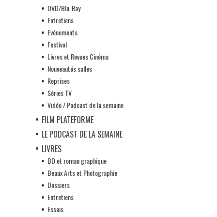
DVD/Blu-Ray
Entretiens
Evénements
Festival
Livres et Revues Cinéma
Nouveautés salles
Reprises
Séries TV
Vidéo / Podcast de la semaine
FILM PLATEFORME
LE PODCAST DE LA SEMAINE
LIVRES
BD et roman graphique
Beaux Arts et Photographie
Dossiers
Entretiens
Essais