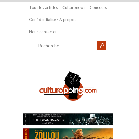
Tous les articles
Culturonews
Concours
Confidentialité / A propos
Nous contacter