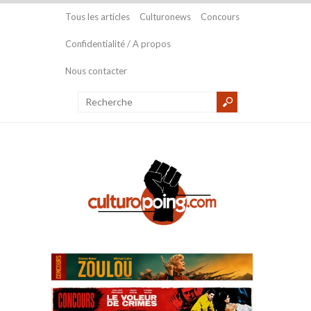
Tous les articles
Culturonews
Concours
Confidentialité / A propos
Nous contacter