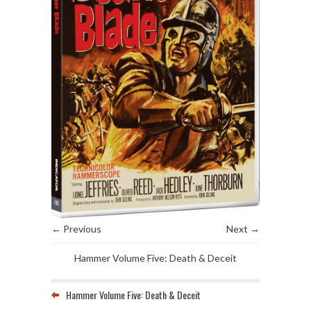
← Previous
Next →
Hammer Volume Five: Death & Deceit
Hammer Volume Five: Death & Deceit