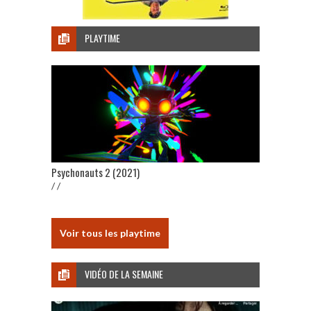
PLAYTIME
Psychonauts 2 (2021)
/ /
Voir tous les playtime
VIDÉO DE LA SEMAINE