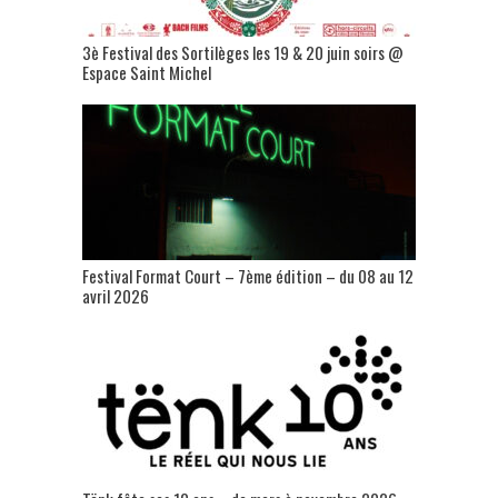
3è Festival des Sortilèges les 19 & 20 juin soirs @
Espace Saint Michel
Festival Format Court – 7ème édition – du 08 au 12
avril 2026