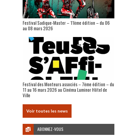
Festival Sadique-Master – 11ème édition – du 06
au 08 mars 2026
Festival des Monteurs associés – 7ème édition – du
11 au 16 mars 2026 au Cinéma Luminor Hôtel de
Ville
Voir toutes les news
ABONNEZ-VOUS