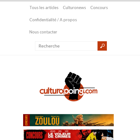
Tous les articles
Culturonews
Concours
Confidentialité / A propos
Nous contacter