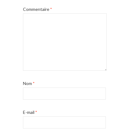
Commentaire
*
Nom
*
E-mail
*