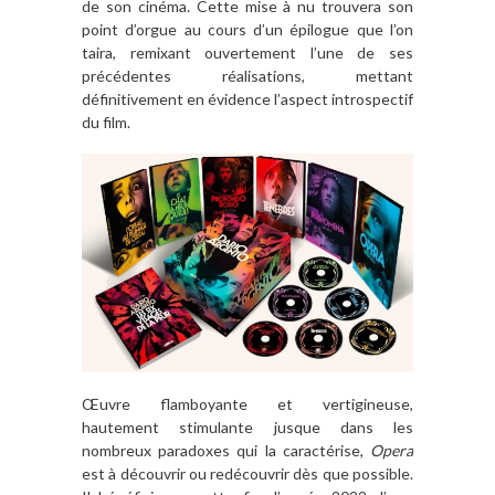
de son cinéma. Cette mise à nu trouvera son
point d’orgue au cours d’un épilogue que l’on
taira, remixant ouvertement l’une de ses
précédentes réalisations, mettant
définitivement en évidence l’aspect introspectif
du film.
Œuvre flamboyante et vertigineuse,
hautement stimulante jusque dans les
nombreux paradoxes qui la caractérise,
Opera
est à découvrir ou redécouvrir dès que possible.