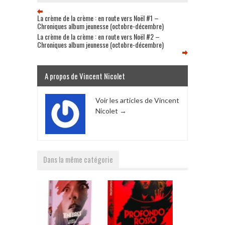
La crème de la crème : en route vers Noël #1 –
Chroniques album jeunesse (octobre-décembre)
La crème de la crème : en route vers Noël #2 –
Chroniques album jeunesse (octobre-décembre)
A propos de Vincent Nicolet
Voir les articles de Vincent
Nicolet
→
Dans la même catégorie