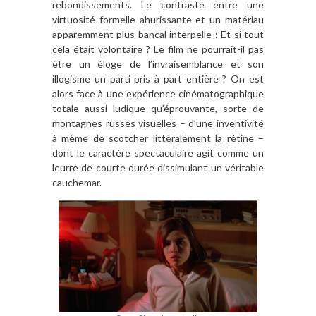
rebondissements. Le contraste entre une
virtuosité formelle ahurissante et un matériau
apparemment plus bancal interpelle : Et si tout
cela était volontaire ? Le film ne pourrait-il pas
être un éloge de l’invraisemblance et son
illogisme un parti pris à part entière ? On est
alors face à une expérience cinématographique
totale aussi ludique qu’éprouvante, sorte de
montagnes russes visuelles – d’une inventivité
à même de scotcher littéralement la rétine –
dont le caractère spectaculaire agit comme un
leurre de courte durée dissimulant un véritable
cauchemar.