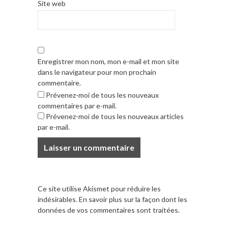
Site web
Enregistrer mon nom, mon e-mail et mon site
dans le navigateur pour mon prochain
commentaire.
Prévenez-moi de tous les nouveaux
commentaires par e-mail.
Prévenez-moi de tous les nouveaux articles
par e-mail.
Ce site utilise Akismet pour réduire les
indésirables.
En savoir plus sur la façon dont les
données de vos commentaires sont traitées
.