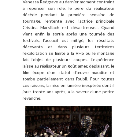
Vanessa Redgrave au dernier moment contraint
à repenser son rôle, le père du réalisateur
décède pendant la première semaine de
tournage, l’entente avec l’actrice principale
Cristina Marsillach est désastreuse… Quand
vient enfin la sortie après une tournée des
festivals, l’accueil est mitigé, les résultats
décevants et dans plusieurs territoires
l’exploitation se limite à la VHS où le montage
fait l’objet de plusieurs coupes. L’expérience
laisse au réalisateur un goût amer, déplaisant, le
film écope d’un statut d’œuvre maudite et
tombe partiellement dans l’oubli. Pour toutes
ces raisons, la mise en lumière inespérée dont il
jouit trente ans après, a la saveur d’une petite
revanche.