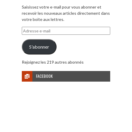
Saisissez votre e-mail pour vous abonner et
recevoir les nouveaux articles directement dans
votre boite aux lettres.
Adresse
e-
mail
S'abonner
Rejoignez les 219 autres abonnés
FACEBOOK