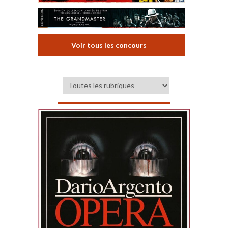
Voir tous les concours