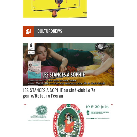
CULTURONEWS
LES STANCES A SOPHIE au ciné-club Le 7e
genre/Retour à l’écran