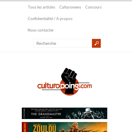
Tous les articles
Culturonews
Concours
Confidentialité / A propos
Nous contacter