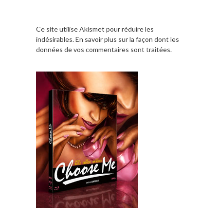
Ce site utilise Akismet pour réduire les
indésirables.
En savoir plus sur la façon dont les
données de vos commentaires sont traitées
.