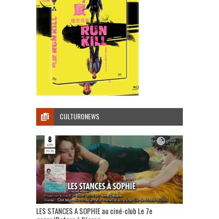
CULTURONEWS
LES STANCES A SOPHIE au ciné-club Le 7e