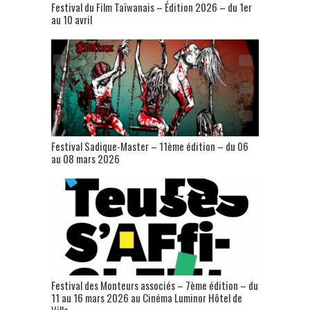
Festival du Film Taïwanais – Édition 2026 – du 1er
au 10 avril
Festival Sadique-Master – 11ème édition – du 06
au 08 mars 2026
Festival des Monteurs associés – 7ème édition – du
11 au 16 mars 2026 au Cinéma Luminor Hôtel de