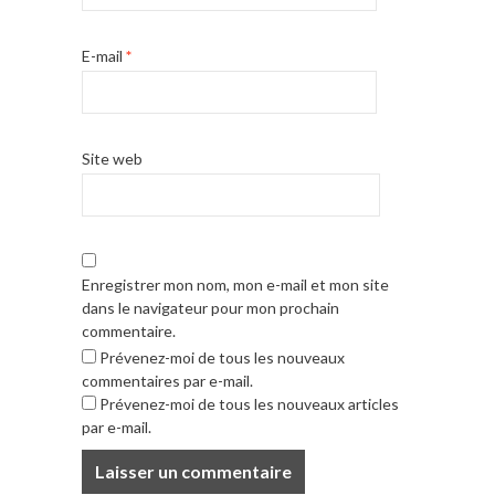
E-mail
*
Site web
Enregistrer mon nom, mon e-mail et mon site
dans le navigateur pour mon prochain
commentaire.
Prévenez-moi de tous les nouveaux
commentaires par e-mail.
Prévenez-moi de tous les nouveaux articles
par e-mail.