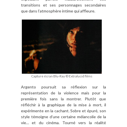
transitions et ses personnages secondaires
que dans l’atmosphère intime qui affleure.
Capture écran Blu-Ray © Extralucid films
Argento poursuit sa réflexion sur la
représentation de la violence mais pour la
première fois sans la montrer. Plutôt que
réfléchir à la graphique de la mise à mort, il
expérimente en la cachant. Sobre et épuré, son
style témoigne d’une certaine mélancolie de la
vie… et du cinéma. Tourné vers la réalité