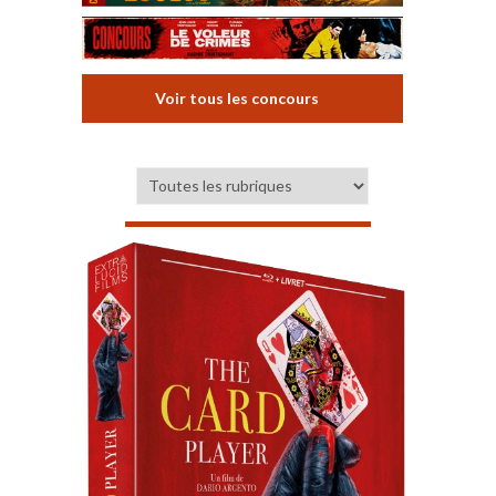
Voir tous les concours