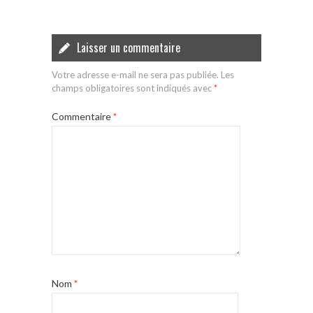
Laisser un commentaire
Votre adresse e-mail ne sera pas publiée.
Les
champs obligatoires sont indiqués avec
*
Commentaire
*
Nom
*