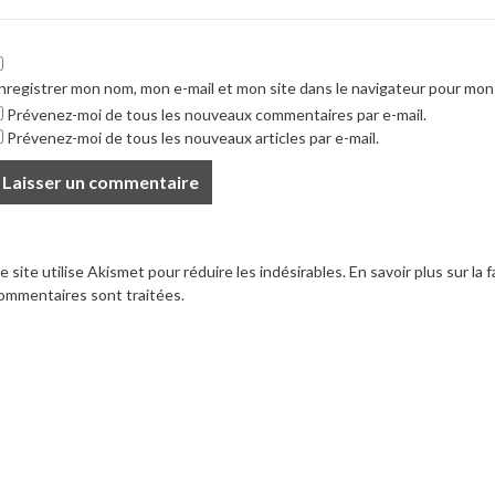
nregistrer mon nom, mon e-mail et mon site dans le navigateur pour mo
Prévenez-moi de tous les nouveaux commentaires par e-mail.
Prévenez-moi de tous les nouveaux articles par e-mail.
e site utilise Akismet pour réduire les indésirables.
En savoir plus sur la
ommentaires sont traitées
.