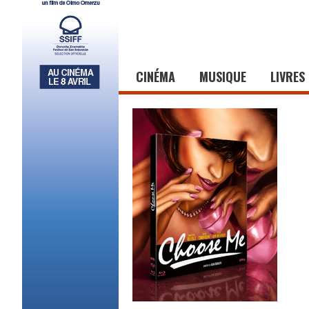
CINÉMA
MUSIQUE
LIVRES