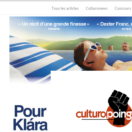
Tous les articles
Culturonews
Concours