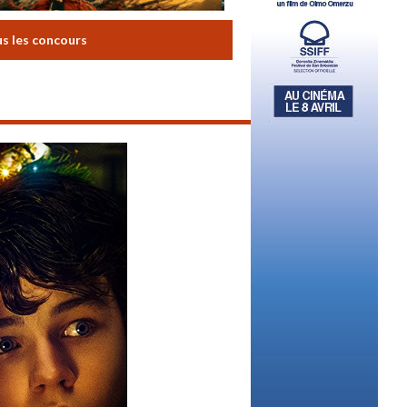
us les concours