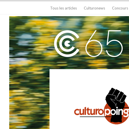
Tous les articles
Culturonews
Concours