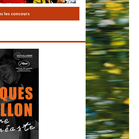
us les concours