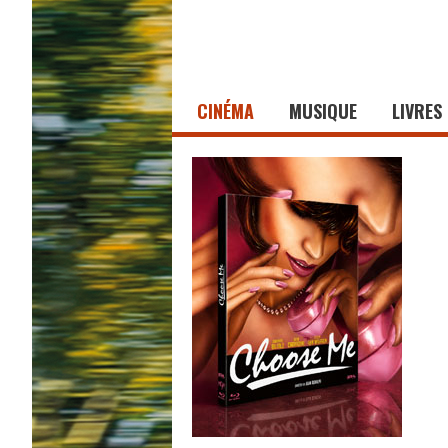
CINÉMA
MUSIQUE
LIVRES