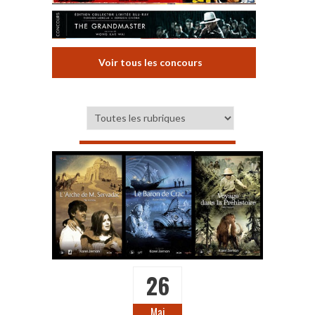
Voir tous les concours
26
Mai