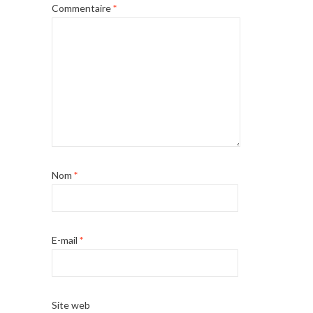
Commentaire
*
Nom
*
E-mail
*
Site web