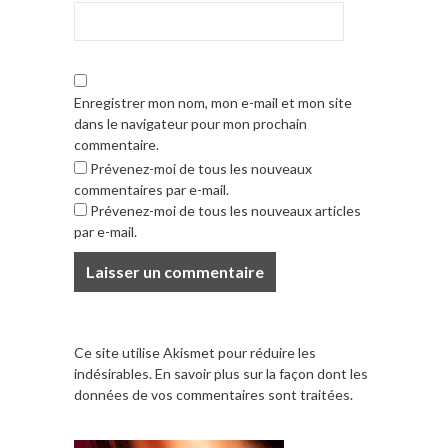
Enregistrer mon nom, mon e-mail et mon site
dans le navigateur pour mon prochain
commentaire.
Prévenez-moi de tous les nouveaux
commentaires par e-mail.
Prévenez-moi de tous les nouveaux articles
par e-mail.
Ce site utilise Akismet pour réduire les
indésirables.
En savoir plus sur la façon dont les
données de vos commentaires sont traitées
.