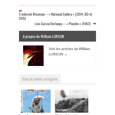
Frederick Wiseman – « National Gallery » (2014, BD et
DVD)
Luis Garcia Berlanga – « Placido » (1962)
A propos de William LURSON
Voir les articles de William
LURSON
→
Dans la même catégorie