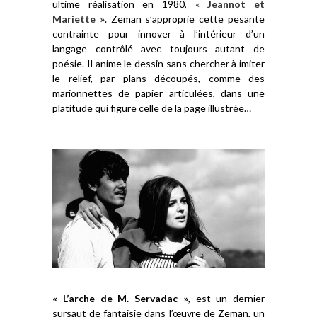
ultime réalisation en 1980,
«
Jeannot et
Mariette »
. Zeman s’approprie cette pesante
contrainte pour innover à l’intérieur d’un
langage contrôlé avec toujours autant de
poésie. Il anime le dessin sans chercher à imiter
le relief, par plans découpés, comme des
marionnettes de papier articulées, dans une
platitude qui figure celle de la page illustrée…
« L’arche de M. Servadac »
, est un dernier
sursaut de fantaisie dans l’œuvre de Zeman, un