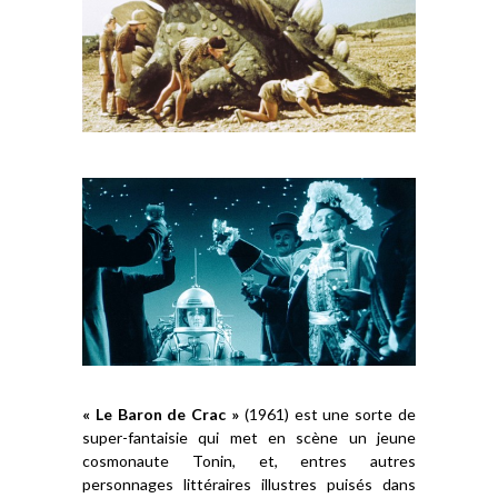
« Le Baron de Crac »
(1961) est une sorte de
super-fantaisie qui met en scène un jeune
cosmonaute Tonin, et, entres autres
personnages littéraires illustres puisés dans