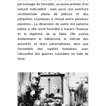
personnage de Servadac, un jeune premier d’un
naturel indiscipliné ; mais aussi une aventure
sentimentale pleine de joliesse et des
péripéties cosmiques à cheval entre plusieurs
planètes… La dimension de satire est patente
même si elle reste formulée à travers l’humour
et la légèreté de la fable. Elle pointe
évidemment le militarisme, le ridicule des
autorités et leurs paternalismes, ainsi que
l’ensemble des vanités humaines, avec
l’absurdité des guerres coloniales en toile de
fond.