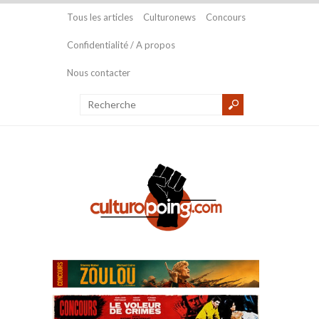
Tous les articles
Culturonews
Concours
Confidentialité / A propos
Nous contacter