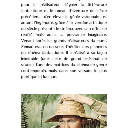
pour le réalisateur d’égaler la littérature
fantastique et le roman d’aventure du siècle
précédent ; d’en élever le génie visionnaire, et
autant l’ingénuité, grâce à l’invention artistique
du siècle présent : le cinéma, avec son effet de
réalité mais aussi sa puissance imaginaire.
Venant après les grands réalisateurs du muet,
Zeman est, en un sens, l’héritier des pionniers
du cinéma fantastique. Il a réalisé à sa façon
inimitable (une sorte de grand artisanat de
studio), l’une des matrices du cinéma de genre
contemporain, mais dans son versant le plus
poétique et ludique.