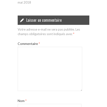
mai 2018
Laisser un commentaire
Votre adresse e-mail ne sera pas publiée.
Les
champs obligatoires sont indiqués avec
*
Commentaire
*
Nom
*