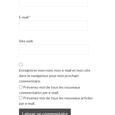
E-mail
*
Site web
Enregistrer mon nom, mon e-mail et mon site
dans le navigateur pour mon prochain
commentaire.
Prévenez-moi de tous les nouveaux
commentaires par e-mail.
Prévenez-moi de tous les nouveaux articles
par e-mail.