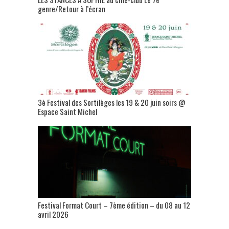
genre/Retour à l’écran
3è Festival des Sortilèges les 19 & 20 juin soirs @
Espace Saint Michel
Festival Format Court – 7ème édition – du 08 au 12
avril 2026