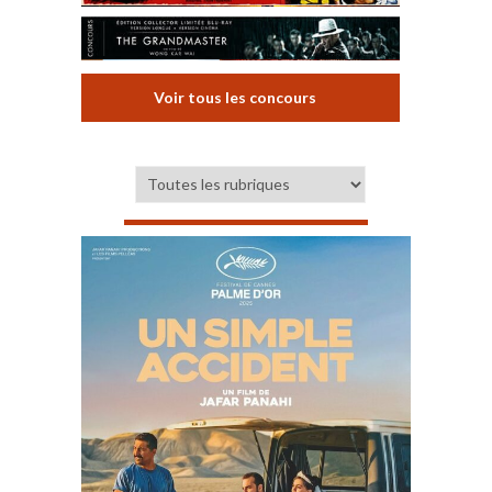
Voir tous les concours