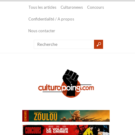
Tous les articles
Culturonews
Concours
Confidentialité / A propos
Nous contacter