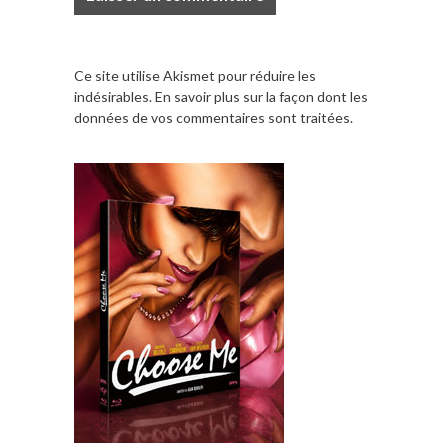
Ce site utilise Akismet pour réduire les
indésirables.
En savoir plus sur la façon dont les
données de vos commentaires sont traitées
.