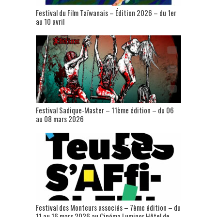
Festival du Film Taïwanais – Édition 2026 – du 1er
au 10 avril
Festival Sadique-Master – 11ème édition – du 06
au 08 mars 2026
Festival des Monteurs associés – 7ème édition – du
11 au 16 mars 2026 au Cinéma Luminor Hôtel de