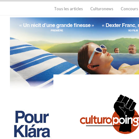
Tous les articles
Culturonews
Concours