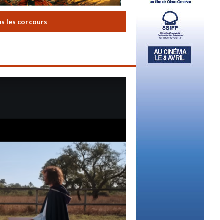
us les concours