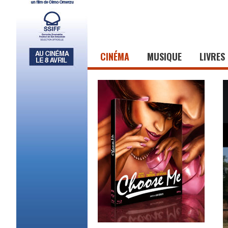
CINÉMA
MUSIQUE
LIVRES