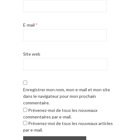
E-mail
*
Site web
Enregistrer mon nom, mon e-mail et mon site
dans le navigateur pour mon prochain
commentaire.
Prévenez-moi de tous les nouveaux
commentaires par e-mail.
Prévenez-moi de tous les nouveaux articles
par e-mail.