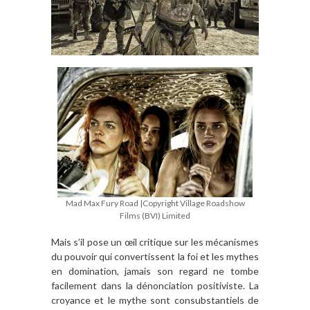
Mad Max Fury Road |Copyright Village Roadshow
Films (BVI) Limited
Mais s’il pose un œil critique sur les mécanismes
du pouvoir qui convertissent la foi et les mythes
en domination, jamais son regard ne tombe
facilement dans la dénonciation positiviste. La
croyance et le mythe sont consubstantiels de