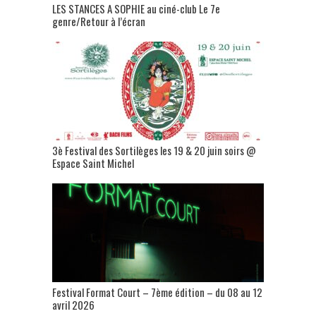
LES STANCES A SOPHIE au ciné-club Le 7e
genre/Retour à l’écran
3è Festival des Sortilèges les 19 & 20 juin soirs @
Espace Saint Michel
Festival Format Court – 7ème édition – du 08 au 12
avril 2026