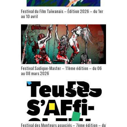
Festival du Film Taïwanais – Édition 2026 – du 1er
au 10 avril
Festival Sadique-Master – 11ème édition – du 06
au 08 mars 2026
Festival des Monteurs associés – 7ème édition – du