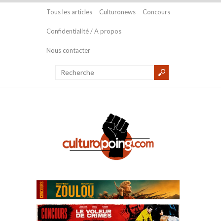
Tous les articles
Culturonews
Concours
Confidentialité / A propos
Nous contacter