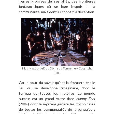
Terres Promises de ses alliés, ces frontières
fantasmatiques où se loge l’espoir de la
communauté, mais dont lui connaît la déception.
Mad Max au-delà du Dôme du Tonnerre – Copyright
D.R.
Car le bout du savoir qu’est la frontière est le
lieu où se développe l’imaginaire, donc le
terreau de toutes les histoires. Le monde
humain est un grand Autre dans
Happy Feet
(2006) dont le mystère génère les mythologies
de toutes les communautés de la banquise :