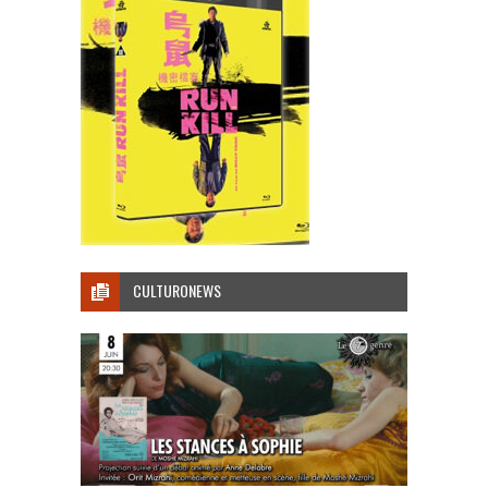
CULTURONEWS