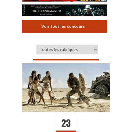
Voir tous les concours
23