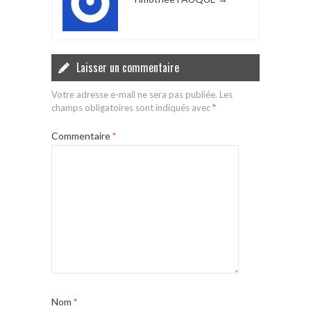
Laisser un commentaire
Votre adresse e-mail ne sera pas publiée.
Les
champs obligatoires sont indiqués avec
*
Commentaire
*
Nom
*