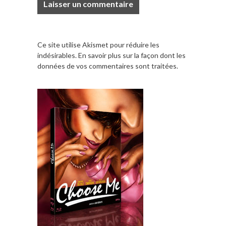
Ce site utilise Akismet pour réduire les
indésirables.
En savoir plus sur la façon dont les
données de vos commentaires sont traitées
.