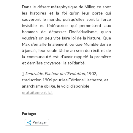
Dans le désert métaphysique de Miller, ce sont
les histoires et la foi qu’on leur porte qui
sauveront le monde, puisqu’elles sont la force
invisible et fédératrice qui permettent aux
hommes de dépasser l’individualisme, qu’on
voudrait un peu vite faire loi de la Nature. Que
Max s’en aille finalement, ou que Mumble danse
à jamais, leur seule tâche au sein du récit et de
la communauté est d’avoir rappelé la première
et dernière croyance : la solidarité.
1
L’entraide, Facteur de l’Evolution
, 1902,
traduction 1906 pour les Editions Hachette, et
anarchisme oblige, le voici disponible
gratuitement ici.
Partager
Partager