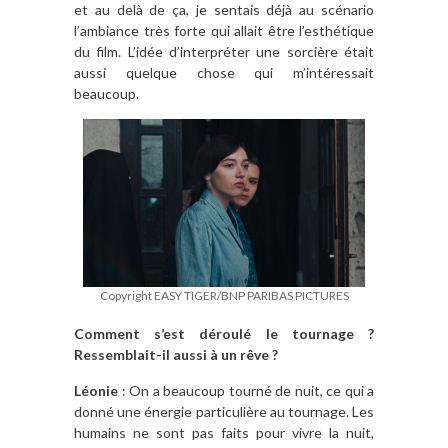
et au delà de ça, je sentais déjà au scénario
l’ambiance très forte qui allait être l’esthétique
du film. L’idée d’interpréter une sorcière était
aussi quelque chose qui m’intéressait
beaucoup.
Copyright EASY TIGER/BNP PARIBAS PICTURES
Comment s’est déroulé le tournage ?
Ressemblait-il aussi à un rêve ?
Léonie
: On a beaucoup tourné de nuit, ce qui a
donné une énergie particulière au tournage. Les
humains ne sont pas faits pour vivre la nuit,