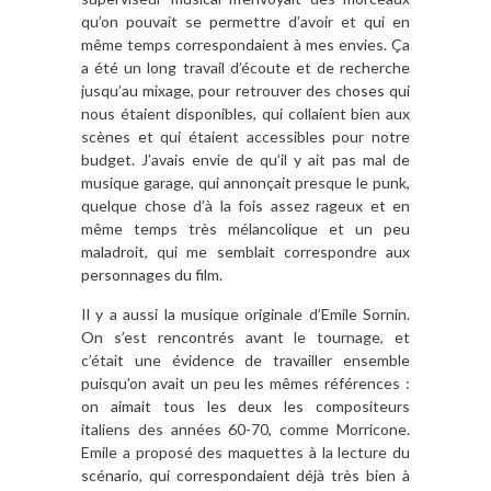
qu’on pouvait se permettre d’avoir et qui en
même temps correspondaient à mes envies. Ça
a été un long travail d’écoute et de recherche
jusqu’au mixage, pour retrouver des choses qui
nous étaient disponibles, qui collaient bien aux
scènes et qui étaient accessibles pour notre
budget. J’avais envie de qu’il y ait pas mal de
musique garage, qui annonçait presque le punk,
quelque chose d’à la fois assez rageux et en
même temps très mélancolique et un peu
maladroit, qui me semblait correspondre aux
personnages du film.
Il y a aussi la musique originale d’Emile Sornin.
On s’est rencontrés avant le tournage, et
c’était une évidence de travailler ensemble
puisqu’on avait un peu les mêmes références :
on aimait tous les deux les compositeurs
italiens des années 60-70, comme Morricone.
Emile a proposé des maquettes à la lecture du
scénario, qui correspondaient déjà très bien à