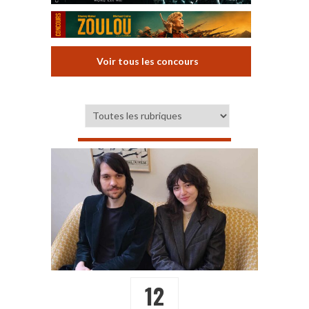
Voir tous les concours
12