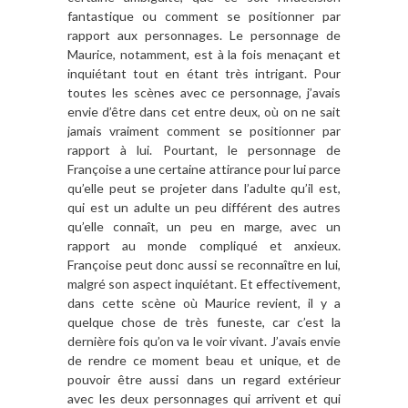
fantastique ou comment se positionner par
rapport aux personnages. Le personnage de
Maurice, notamment, est à la fois menaçant et
inquiétant tout en étant très intrigant. Pour
toutes les scènes avec ce personnage, j’avais
envie d’être dans cet entre deux, où on ne sait
jamais vraiment comment se positionner par
rapport à lui. Pourtant, le personnage de
Françoise a une certaine attirance pour lui parce
qu’elle peut se projeter dans l’adulte qu’il est,
qui est un adulte un peu différent des autres
qu’elle connaît, un peu en marge, avec un
rapport au monde compliqué et anxieux.
Françoise peut donc aussi se reconnaître en lui,
malgré son aspect inquiétant. Et effectivement,
dans cette scène où Maurice revient, il y a
quelque chose de très funeste, car c’est la
dernière fois qu’on va le voir vivant. J’avais envie
de rendre ce moment beau et unique, et de
pouvoir être aussi dans un regard extérieur
avec les deux personnages qui arrivent et qui