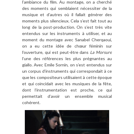
l’ambiance du film. Au montage, on a cherché
des moments qui semblaient nécessiter de la
musique et d’autres où il fallait générer des
moments plus silencieux. Cela s’est fait tout au
long de la post-production. On s’est très vite
entendus sur les instruments à utiliser, et au
moment du montage avec Sanabel Cherqaoui,
on a eu cette idée de chœur féminin sur
l’ouverture, qui est peut-être dans
La Morsure
l’une des références les plus prégnantes au
giallo. Avec Emile Sornin, on s’est entendus sur
un corpus d’instruments qui correspondait à ce
que les compositeurs utilisaient à cette époque
et qui coïncidait avec les musiques de la fête,
dont l’instrumentation est proche, ce qui
permettait d’avoir un ensemble musical
cohérent.