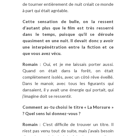
de tourner entièrement de nuit créait ce monde
à part qui était agréable.
Cette sensation de bulle, on la ressent
d’autant plus que le film est très resserré
dans le temps, puisque qu’il se déroule
quasiment en une nuit. Il devait donc y avoir
une interpénétration entre la fiction et ce
que vous avez vécu.
Romain
: Oui, et je me laissais porter aussi.
Quand on était dans la forêt, on était
complètement isolés, avec un côté rêve éveillé.
Dans le manoir, avec tous les figurants qui
dansaient, il y avait une énergie qui portait, qui
j’imagine doit se ressentir.
Comment as-tu choisi le titre « La Morsure »
? Quel sens lui donnez-vous ?
Romain
: C’est difficile de trouver un titre. Il
n’est pas venu tout de suite, mais j’avais besoin