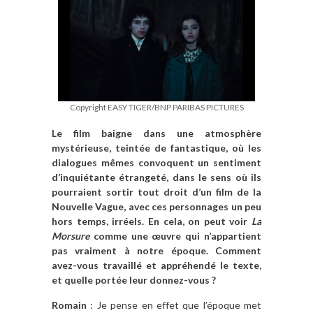
Copyright EASY TIGER/BNP PARIBAS PICTURES
Le film baigne dans une atmosphère
mystérieuse, teintée de fantastique, où les
dialogues mêmes convoquent un sentiment
d’inquiétante étrangeté, dans le sens où ils
pourraient sortir tout droit d’un film de la
Nouvelle Vague, avec ces personnages un peu
hors temps, irréels. En cela, on peut voir
La
Morsure
comme une œuvre qui n’appartient
pas vraiment à notre époque. Comment
avez-vous travaillé et appréhendé le texte,
et quelle portée leur donnez-vous ?
Romain
: Je pense en effet que l’époque met