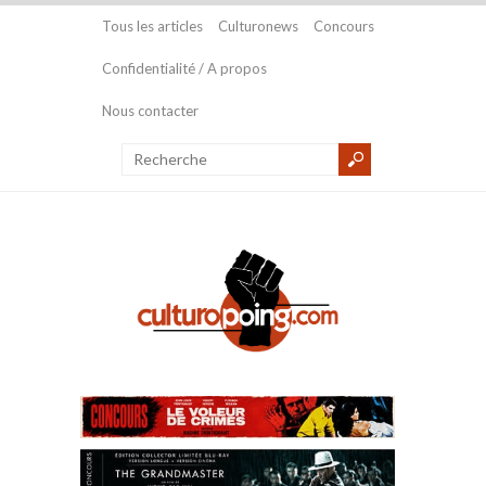
Tous les articles
Culturonews
Concours
Confidentialité / A propos
Nous contacter