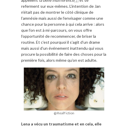
appellent
la belle indifférence
[1]
et se
referment sur eux-mêmes. L’intention de Jan
n’était pas de montrer le côté clinique de
l’amnésie mais aussi de l’envisager comme une
chance pour la personne à qui cela arrive : alors
que l’on est à mi-parcours, on vous offre
l’opportunité de recommencer, de briser la
routine. Et c’est pourquoi il s’agit d’un drame
mais aussi d’un événement inattendu qui vous
procure la possibilité de faire des choses pour la
première fois, alors même qu’on est adulte.
@ RealFiction
Lena a vécu un traumatisme et en cela, elle