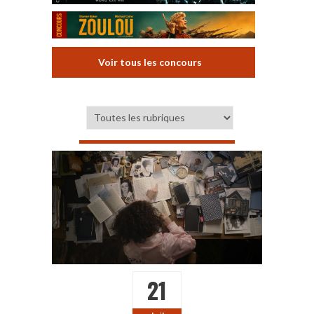
Voir tous les concours
21