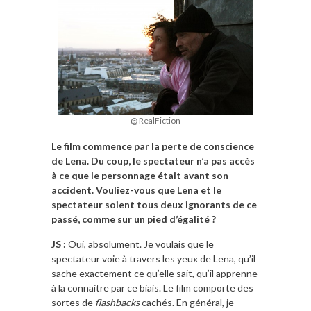
@ RealFiction
Le film commence par la perte de conscience
de Lena. Du coup, le spectateur n’a pas accès
à ce que le personnage était avant son
accident. Vouliez-vous que Lena et le
spectateur soient tous deux ignorants de ce
passé, comme sur un pied d’égalité ?
JS :
Oui, absolument. Je voulais que le
spectateur voie à travers les yeux de Lena, qu’il
sache exactement ce qu’elle sait, qu’il apprenne
à la connaitre par ce biais. Le film comporte des
sortes de
flashbacks
cachés. En général, je