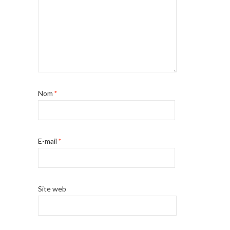
Nom
*
E-mail
*
Site web