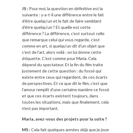
JS :
Pour moi, la question en définitive est la
suivante : y-a-t-il une différence entre le fait
d’être quelqu’un et le fait de faire semblant
d’être quelqu’un ? Et quelle est cette
différence ? La différence, c’est surtout celle
que remarque celui qui vous regarde, c’est
comme en art, si quelqu’un dit d’un objet que
c’est de l’art, alors voilà : on lui donne cette
étiquette. C’est comme pour Maria. Cela
dépend du spectateur. Et la fin du film traite
justement de cette question : du fossé qui
existe entre ceux qui regardent, de ces écarts
de perspectives. Et ce que dit le film, c’est que
l’amour remplit d’une certaine manière ce fossé
et que ces écarts existent toujours, dans
toutes les situations, mais que finalement, cela
n’est pas important.
Maria, avez-vous des projets pour la suite ?
MS :
Cela fait quelques années déjà que je joue