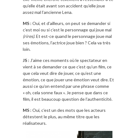
qu’elle était avant son accident qu’elle joue
assez mal l’ancienne Lena.
MS :
Oui, et d’ailleurs, on peut se demander si
c’est moi ou si c’est le personnage qui joue mal
(rires)
. Et est-ce quand le personnage joue mal
ses émotions, l’actrice joue bien ? Cela va très
loin.
JS :
J’aime ces moments où le spectateur en
vient à se demander ce que c’est qu’un film, ce
que cela veut dire de jouer, ce qu’est une
émotion, ce que jouer une émotion veut dire. Et
aussi ce qu’on entend par une phrase comme
« oh, cela sonne faux ». Je pense que dans ce
film, il est beaucoup question de l’authenticité.
MS :
Oui, c’est un des mots que les acteurs
détestent le plus, au même titre que les
réalisateurs.