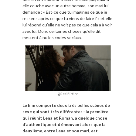
elle couche avec un autre homme, son mari lui
demande : « Est-ce que tu imagines ce que je
ressens après ce que tu viens de faire ? » et elle
lui répond qu’elle ne voit pas ce que cela a à voir
avec lui. Donc certaines choses qu’elle dit
mettent à nu les codes sociaux.
@RealFiction
Le film comporte deux très belles scènes de
sexe qui sont très différentes : la première,
qui réunit Lena et Roman, a quelque chose
d’authentique et d’émouvant alors que la
deuxième, entre Lena et son mari, est