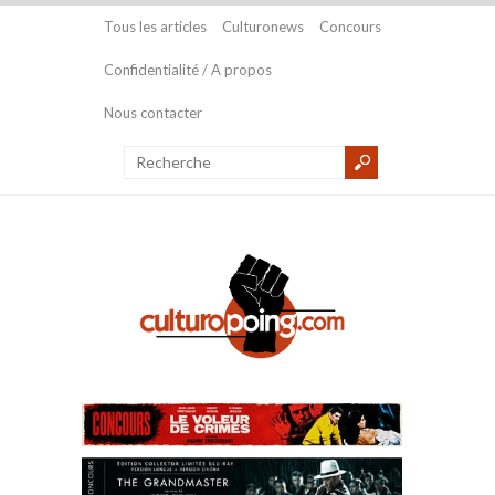
Tous les articles
Culturonews
Concours
Confidentialité / A propos
Nous contacter