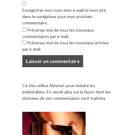
Enregistrer mon nom, mon e-mail et mon site
dans le navigateur pour mon prochain
commentaire.
Prévenez-moi de tous les nouveaux
commentaires par e-mail.
Prévenez-moi de tous les nouveaux articles
par e-mail.
Ce site utilise Akismet pour réduire les
indésirables.
En savoir plus sur la façon dont les
données de vos commentaires sont traitées
.