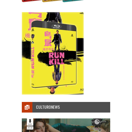
CULTURONEWS