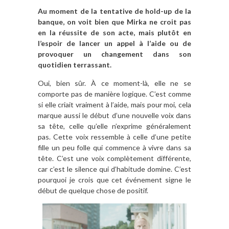
Au moment de la tentative de hold-up de la
banque, on voit bien que Mirka ne croit pas
en la réussite de son acte, mais plutôt en
l’espoir de lancer un appel à l’aide ou de
provoquer un changement dans son
quotidien terrassant.
Oui, bien sûr. À ce moment-là, elle ne se
comporte pas de manière logique. C’est comme
si elle criait vraiment à l’aide, mais pour moi, cela
marque aussi le début d’une nouvelle voix dans
sa tête, celle qu’elle n’exprime généralement
pas. Cette voix ressemble à celle d’une petite
fille un peu folle qui commence à vivre dans sa
tête. C’est une voix complètement différente,
car c’est le silence qui d’habitude domine. C’est
pourquoi je crois que cet événement signe le
début de quelque chose de positif.