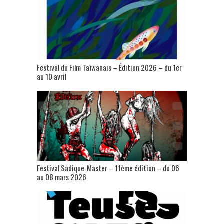
Festival du Film Taïwanais – Édition 2026 – du 1er
au 10 avril
Festival Sadique-Master – 11ème édition – du 06
au 08 mars 2026