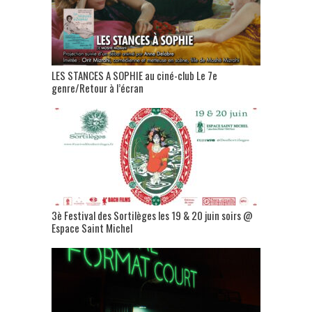
LES STANCES A SOPHIE au ciné-club Le 7e
genre/Retour à l’écran
3è Festival des Sortilèges les 19 & 20 juin soirs @
Espace Saint Michel