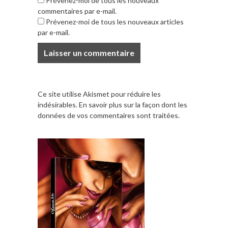
Prévenez-moi de tous les nouveaux
commentaires par e-mail.
Prévenez-moi de tous les nouveaux articles
par e-mail.
Ce site utilise Akismet pour réduire les
indésirables.
En savoir plus sur la façon dont les
données de vos commentaires sont traitées
.