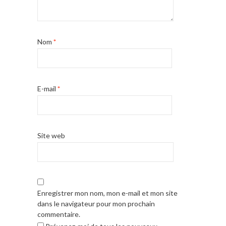
Nom
*
E-mail
*
Site web
Enregistrer mon nom, mon e-mail et mon site
dans le navigateur pour mon prochain
commentaire.