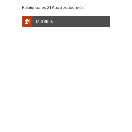
Rejoignez les 219 autres abonnés
FACEBOOK