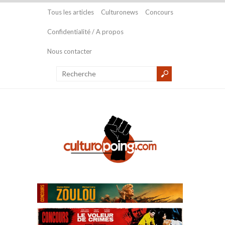
Tous les articles
Culturonews
Concours
Confidentialité / A propos
Nous contacter