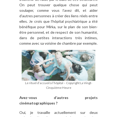
On peut trouver quelque chose qui peut
soulager, comme vous l’avez dit, et aider
d’autres personnes à créer des liens réels entre
elles. Je crois que l’hôpital psychiatrique a été
bénéfique pour Mirka, sur le plan de son bien-
être personnel, et de respect de son humanité,
dans de petites interactions très intimes,
comme avec sa voisine de chambre par exemple.
Le rituel d’accueil à l’hôpital – Copyright La Vingt-
Cinquième Heure
Avez-vous d’autres projets
cinématographiques ?
Oui, je travaille actuellement sur deux