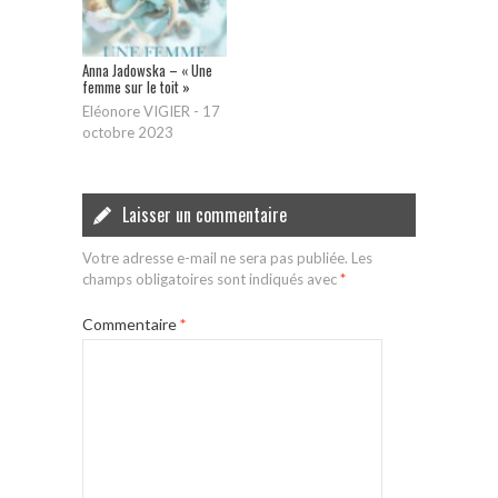
Anna Jadowska – « Une
femme sur le toit »
Eléonore VIGIER
-
17
octobre 2023
Laisser un commentaire
Votre adresse e-mail ne sera pas publiée.
Les
champs obligatoires sont indiqués avec
*
Commentaire
*