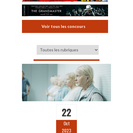
Voir tous les concours
22
Oct
2023