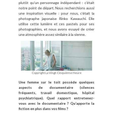
plutôt qu’un personnage indépendant : c’était
notre point de départ. Nous recherchions aussi
une inspiration visuelle : pour nous, c’était la
photographe japonaise Rinko Kawauchi. Elle
utilise cette lumière et ces pastels pour ses
photographies, et nous avons essayé de créer
une atmosphère assez similaire à la sienne.
Copyright La Vingt-Cinquième Heure
Une femme sur le toit possède quelques
aspects de documentaire (silences
fréquents, travail domestique, hôpital
psychiatrique). Quel rapport entretenez-
vous avec le documentaire ? Qu’apporte la
fiction en plus dans vos films ?