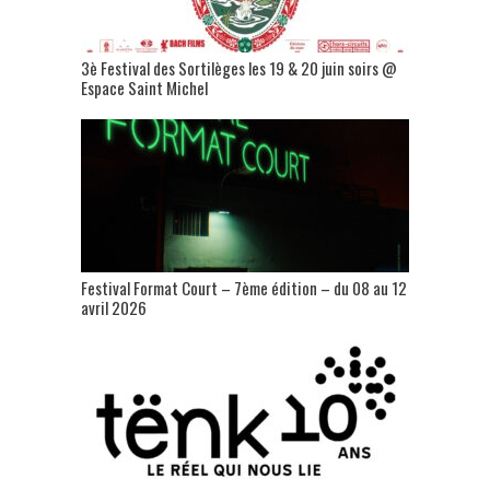
3è Festival des Sortilèges les 19 & 20 juin soirs @
Espace Saint Michel
Festival Format Court – 7ème édition – du 08 au 12
avril 2026