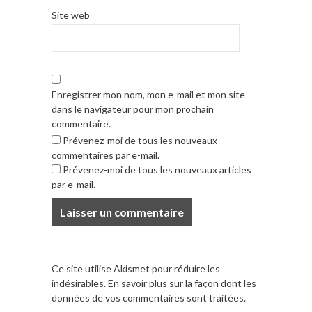
Site web
Enregistrer mon nom, mon e-mail et mon site
dans le navigateur pour mon prochain
commentaire.
Prévenez-moi de tous les nouveaux
commentaires par e-mail.
Prévenez-moi de tous les nouveaux articles
par e-mail.
Ce site utilise Akismet pour réduire les
indésirables.
En savoir plus sur la façon dont les
données de vos commentaires sont traitées
.