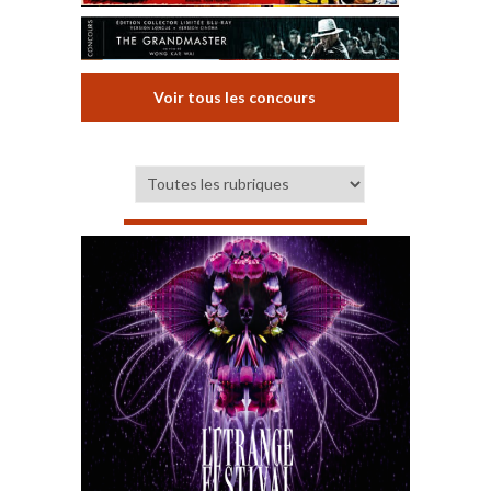
Voir tous les concours