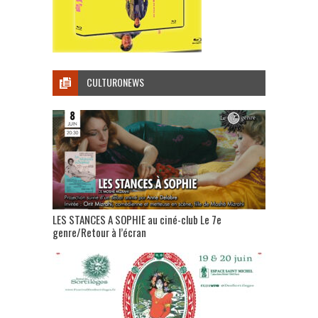
CULTURONEWS
LES STANCES A SOPHIE au ciné-club Le 7e
genre/Retour à l’écran