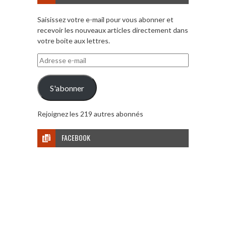
Saisissez votre e-mail pour vous abonner et
recevoir les nouveaux articles directement dans
votre boite aux lettres.
Adresse
e-
mail
S'abonner
Rejoignez les 219 autres abonnés
FACEBOOK