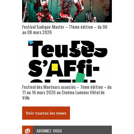
Festival Sadique-Master – 11ème édition – du 06
au 08 mars 2026
Festival des Monteurs associés – 7ème édition – du
11 au 16 mars 2026 au Cinéma Luminor Hôtel de
Ville
Voir toutes les news
ABONNEZ-VOUS