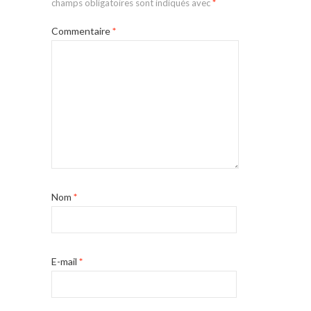
champs obligatoires sont indiqués avec
*
Commentaire
*
Nom
*
E-mail
*