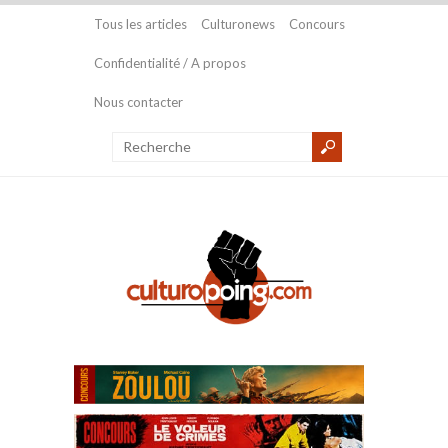
Tous les articles
Culturonews
Concours
Confidentialité / A propos
Nous contacter