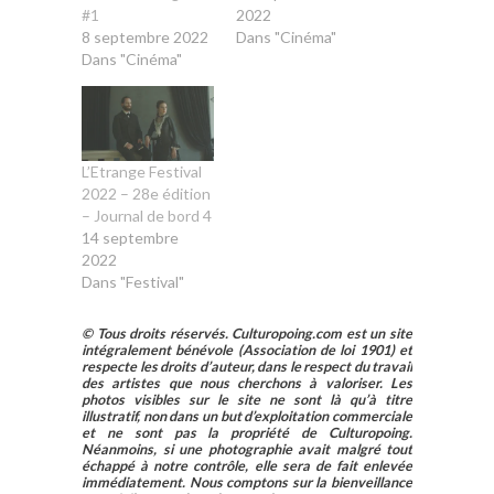
#1
2022
8 septembre 2022
Dans "Cinéma"
Dans "Cinéma"
L’Etrange Festival
2022 – 28e édition
– Journal de bord 4
14 septembre
2022
Dans "Festival"
© Tous droits réservés. Culturopoing.com est un site
intégralement bénévole (Association de loi 1901) et
respecte les droits d’auteur, dans le respect du travail
des artistes que nous cherchons à valoriser. Les
photos visibles sur le site ne sont là qu’à titre
illustratif, non dans un but d’exploitation commerciale
et ne sont pas la propriété de Culturopoing.
Néanmoins, si une photographie avait malgré tout
échappé à notre contrôle, elle sera de fait enlevée
immédiatement. Nous comptons sur la bienveillance