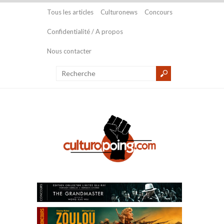
Tous les articles
Culturonews
Concours
Confidentialité / A propos
Nous contacter