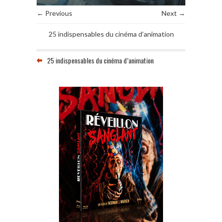
← Previous
Next →
25 indispensables du cinéma d’animation
25 indispensables du cinéma d’animation