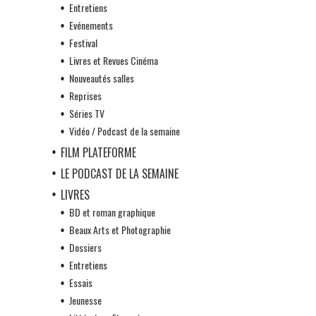
Entretiens
Evénements
Festival
Livres et Revues Cinéma
Nouveautés salles
Reprises
Séries TV
Vidéo / Podcast de la semaine
FILM PLATEFORME
LE PODCAST DE LA SEMAINE
LIVRES
BD et roman graphique
Beaux Arts et Photographie
Dossiers
Entretiens
Essais
Jeunesse