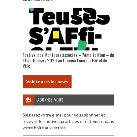
Festival des Monteurs associés – 7ème édition – du
11 au 16 mars 2026 au Cinéma Luminor Hôtel de
Ville
Voir toutes les news
ABONNEZ-VOUS
Saisissez votre e-mail pour vous abonner et
recevoir les nouveaux articles directement dans
votre boite aux lettres.