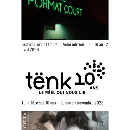
Festival Format Court – 7ème édition – du 08 au 12
avril 2026
Tënk fête ses 10 ans – de mars à novembre 2026