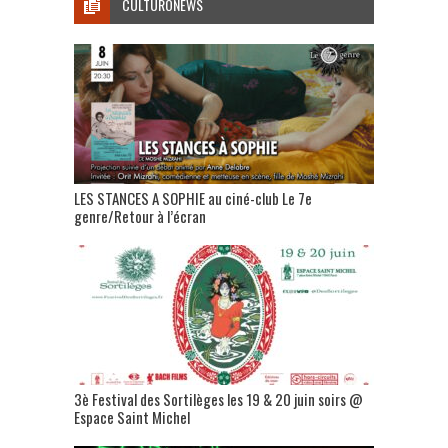
CULTURONEWS
LES STANCES A SOPHIE au ciné-club Le 7e
genre/Retour à l’écran
3è Festival des Sortilèges les 19 & 20 juin soirs @
Espace Saint Michel