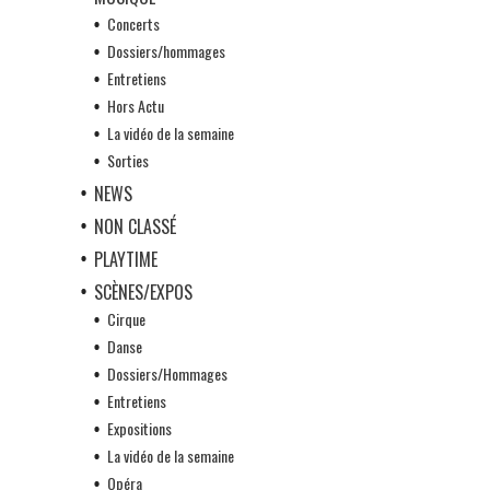
Concerts
Dossiers/hommages
Entretiens
Hors Actu
La vidéo de la semaine
Sorties
NEWS
NON CLASSÉ
PLAYTIME
SCÈNES/EXPOS
Cirque
Danse
Dossiers/Hommages
Entretiens
Expositions
La vidéo de la semaine
Opéra