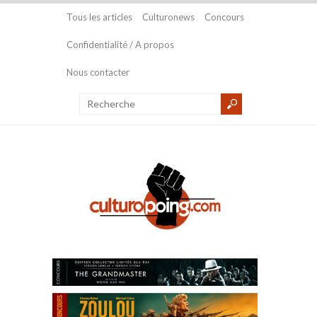
Tous les articles
Culturonews
Concours
Confidentialité / A propos
Nous contacter