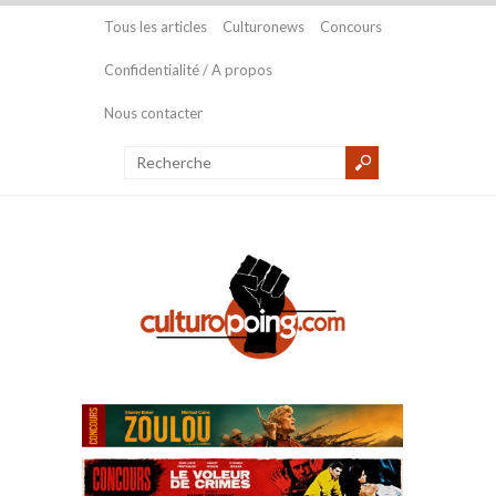
Tous les articles
Culturonews
Concours
Confidentialité / A propos
Nous contacter