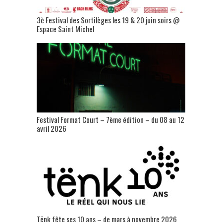
3è Festival des Sortilèges les 19 & 20 juin soirs @
Espace Saint Michel
Festival Format Court – 7ème édition – du 08 au 12
avril 2026
Tënk fête ses 10 ans – de mars à novembre 2026