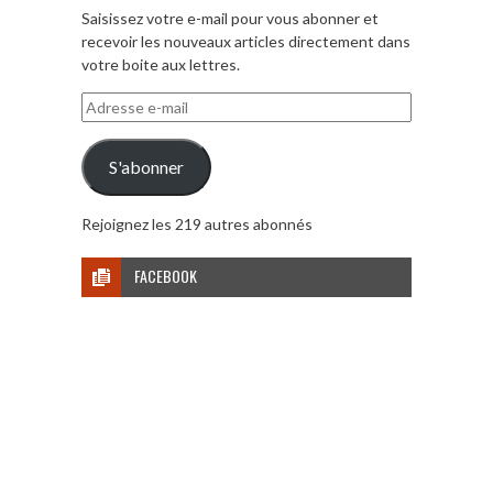
Saisissez votre e-mail pour vous abonner et
recevoir les nouveaux articles directement dans
votre boite aux lettres.
Adresse
e-
mail
S'abonner
Rejoignez les 219 autres abonnés
FACEBOOK