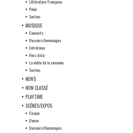
Littérature française
Polar
Sorties
MUSIQUE
Concerts
Dossiers/hommages
Entretiens
Hors Actu
La vidéo de la semaine
Sorties
NEWS
NON CLASSÉ
PLAYTIME
SCÈNES/EXPOS
Cirque
Danse
Dossiers/Hommages