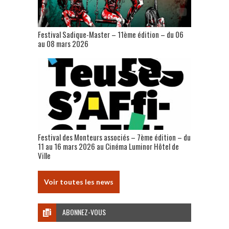
Festival Sadique-Master – 11ème édition – du 06
au 08 mars 2026
Festival des Monteurs associés – 7ème édition – du
11 au 16 mars 2026 au Cinéma Luminor Hôtel de
Ville
Voir toutes les news
ABONNEZ-VOUS