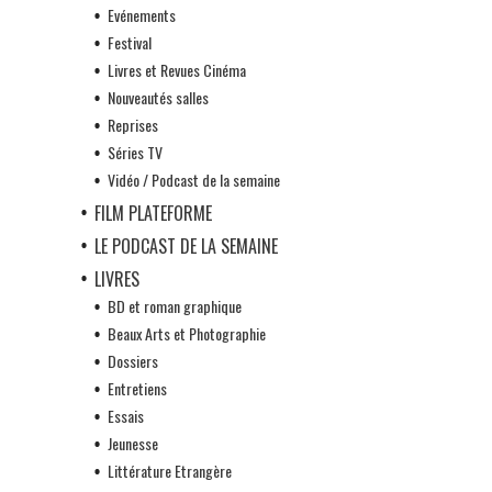
Evénements
Festival
Livres et Revues Cinéma
Nouveautés salles
Reprises
Séries TV
Vidéo / Podcast de la semaine
FILM PLATEFORME
LE PODCAST DE LA SEMAINE
LIVRES
BD et roman graphique
Beaux Arts et Photographie
Dossiers
Entretiens
Essais
Jeunesse
Littérature Etrangère