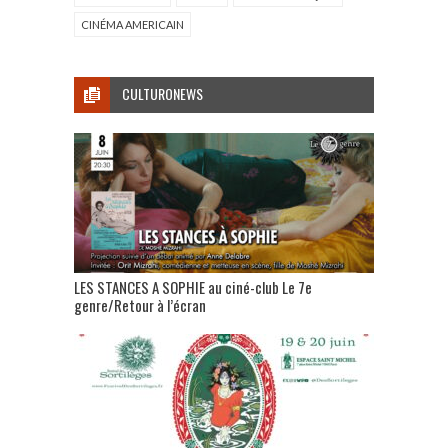
CINÉMA AMERICAIN
CULTURONEWS
LES STANCES A SOPHIE au ciné-club Le 7e
genre/Retour à l’écran