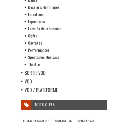
Dossiers/Hommages
Entretiens
Expositions
La vidéo de la semaine
Opéra
Ouvrages
Performances
Spectacles Musicaux
Théâtre
SORTIE VOD
VOD
VOD / PLATEFORME
MOTS-CLEFS
HOMOSEXUALITÉ
ANIMATION
ANNÉES 60