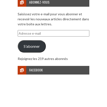
ABONNEZ-VOUS
Saisissez votre e-mail pour vous abonner et
recevoir les nouveaux articles directement dans
votre boite aux lettres.
Adresse
e-
mail
S'abonner
Rejoignez les 219 autres abonnés
FACEBOOK