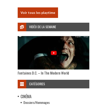
Voir tous les playtime
VIDÉO DE LA SEMAINE
Fontaines D.C. – In The Modern World
CATÉGORIES
CINÉMA
Dossiers/Hommages