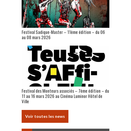
Festival Sadique-Master – 11ème édition – du 06
au 08 mars 2026
Festival des Monteurs associés – 7ème édition – du
11 au 16 mars 2026 au Cinéma Luminor Hôtel de
Ville
Voir toutes les news