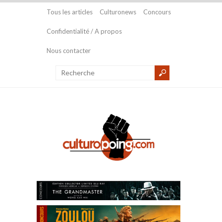
Tous les articles
Culturonews
Concours
Confidentialité / A propos
Nous contacter