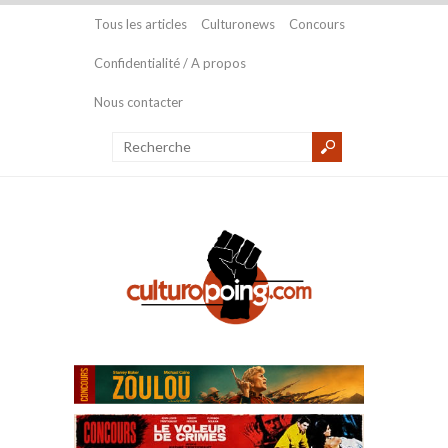
Tous les articles
Culturonews
Concours
Confidentialité / A propos
Nous contacter