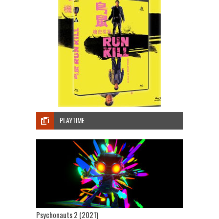
PLAYTIME
Psychonauts 2 (2021)