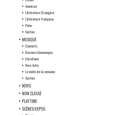
Jeunesse
Littérature Etrangère
Littérature française
Polar
Sorties
MUSIQUE
Concerts
Dossiers/hommages
Entretiens
Hors Actu
La vidéo de la semaine
Sorties
NEWS
NON CLASSÉ
PLAYTIME
SCÈNES/EXPOS