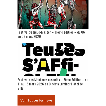
Festival Sadique-Master – 11ème édition – du 06
au 08 mars 2026
Festival des Monteurs associés – 7ème édition – du
11 au 16 mars 2026 au Cinéma Luminor Hôtel de
Ville
Voir toutes les news