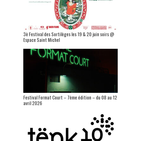
3è Festival des Sortilèges les 19 & 20 juin soirs @
Espace Saint Michel
Festival Format Court – 7ème édition – du 08 au 12
avril 2026