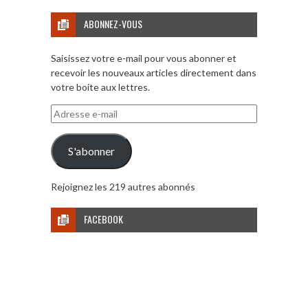
ABONNEZ-VOUS
Saisissez votre e-mail pour vous abonner et
recevoir les nouveaux articles directement dans
votre boite aux lettres.
Adresse
e-
mail
S'abonner
Rejoignez les 219 autres abonnés
FACEBOOK