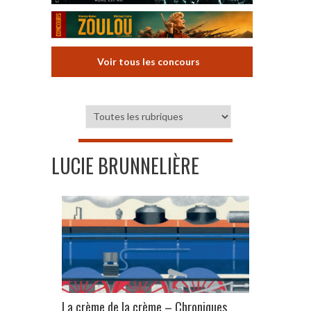
Voir tous les concours
LUCIE BRUNNELIÈRE
La crème de la crème – Chroniques