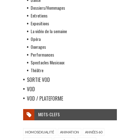
Dossiers/Hommages
Entretiens
Expositions
La vidéo de la semaine
Opéra
Ouvrages
Performances
Spectacles Musicaux
Théâtre
SORTIE VOD
VOD
VOD / PLATEFORME
MOTS-CLEFS
HOMOSEXUALITÉ
ANIMATION
ANNÉES 60