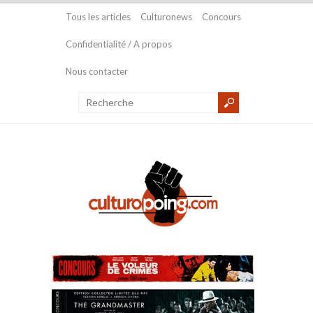
Tous les articles
Culturonews
Concours
Confidentialité / A propos
Nous contacter