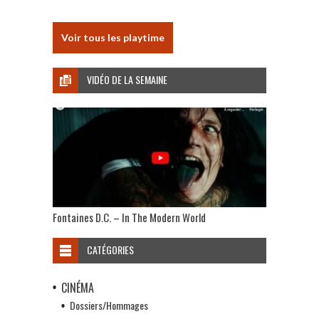
Voir tous les playtime
VIDÉO DE LA SEMAINE
Fontaines D.C. – In The Modern World
CATÉGORIES
CINÉMA
Dossiers/Hommages