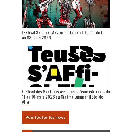
Festival Sadique-Master – 11ème édition – du 06
au 08 mars 2026
Festival des Monteurs associés – 7ème édition – du
11 au 16 mars 2026 au Cinéma Luminor Hôtel de
Ville
Voir toutes les news