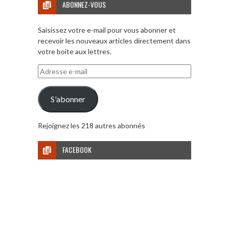
ABONNEZ-VOUS
Saisissez votre e-mail pour vous abonner et
recevoir les nouveaux articles directement dans
votre boite aux lettres.
Adresse
e-
mail
S'abonner
Rejoignez les 218 autres abonnés
FACEBOOK