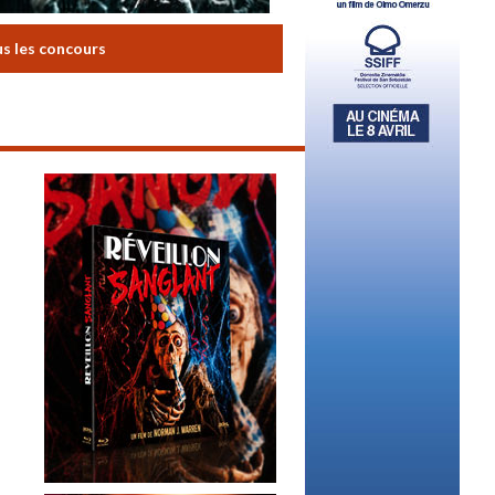
us les concours