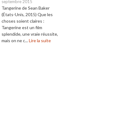
septembre 2015
Tangerine de Sean Baker
(États-Unis, 2015) Que les
choses soient claires :
Tangerine est un film
splendide, une vraie réussite,
mais on ne c...
Lire la suite