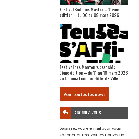
Festival Sadique-Master – 11ème
édition – du 06 au 08 mars 2026
Festival des Monteurs associés –
7ème édition – du 11 au 16 mars 2026
au Cinéma Luminor Hôtel de Ville
Voir toutes les news
ABONNEZ-VOUS
Saisissez votre e-mail pour vous
abonner et recevoir les nouveaux