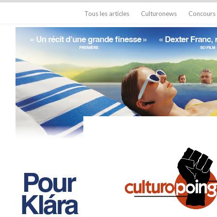
Tous les articles
Culturonews
Concours