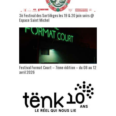
3è Festival des Sortilèges les 19 & 20 juin soirs @
Espace Saint Michel
Festival Format Court – 7ème édition – du 08 au 12
avril 2026