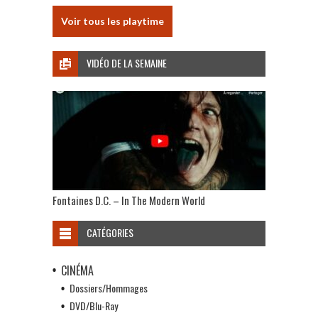
Voir tous les playtime
VIDÉO DE LA SEMAINE
Fontaines D.C. – In The Modern World
CATÉGORIES
CINÉMA
Dossiers/Hommages
DVD/Blu-Ray