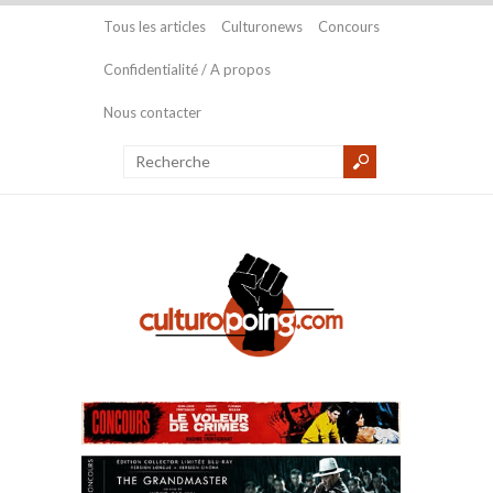
Tous les articles
Culturonews
Concours
Confidentialité / A propos
Nous contacter