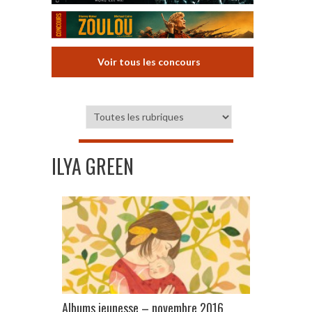
Voir tous les concours
ILYA GREEN
Albums jeunesse – novembre 2016