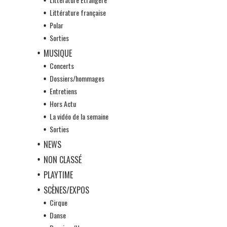
Littérature française
Polar
Sorties
MUSIQUE
Concerts
Dossiers/hommages
Entretiens
Hors Actu
La vidéo de la semaine
Sorties
NEWS
NON CLASSÉ
PLAYTIME
SCÈNES/EXPOS
Cirque
Danse