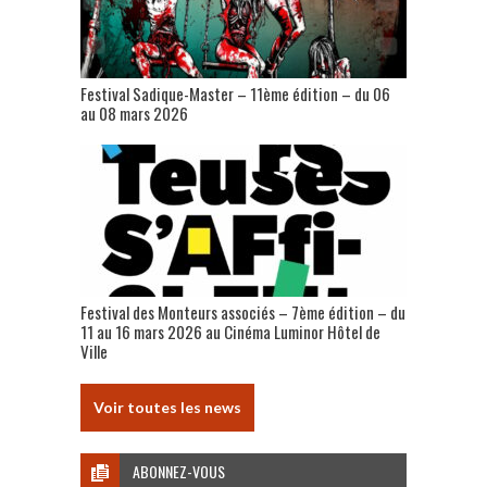
Festival Sadique-Master – 11ème édition – du 06
au 08 mars 2026
Festival des Monteurs associés – 7ème édition – du
11 au 16 mars 2026 au Cinéma Luminor Hôtel de
Ville
Voir toutes les news
ABONNEZ-VOUS