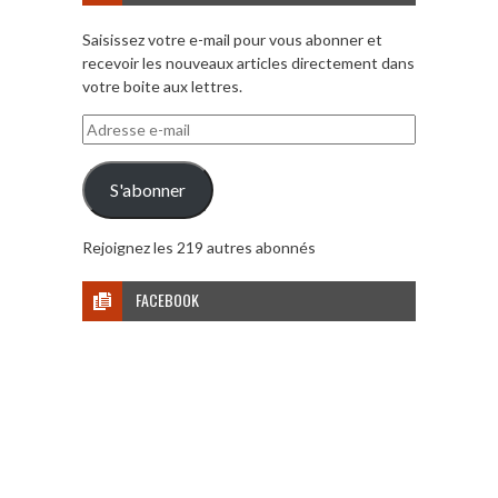
Saisissez votre e-mail pour vous abonner et
recevoir les nouveaux articles directement dans
votre boite aux lettres.
Adresse
e-
mail
S'abonner
Rejoignez les 219 autres abonnés
FACEBOOK