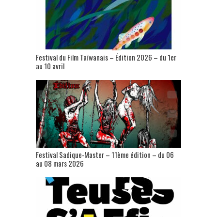
Festival du Film Taïwanais – Édition 2026 – du 1er
au 10 avril
Festival Sadique-Master – 11ème édition – du 06
au 08 mars 2026