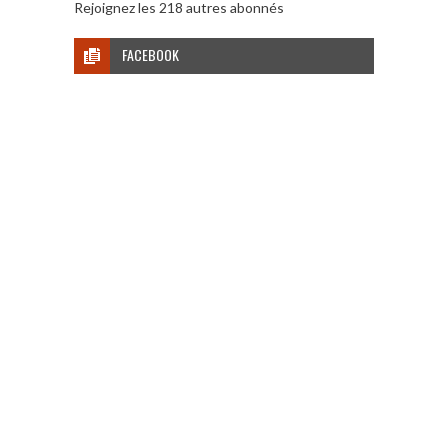
Rejoignez les 218 autres abonnés
FACEBOOK