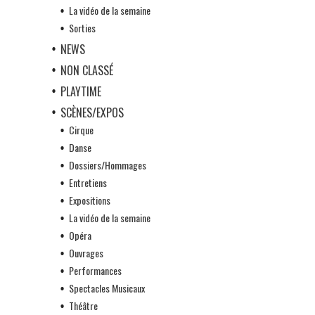
La vidéo de la semaine
Sorties
NEWS
NON CLASSÉ
PLAYTIME
SCÈNES/EXPOS
Cirque
Danse
Dossiers/Hommages
Entretiens
Expositions
La vidéo de la semaine
Opéra
Ouvrages
Performances
Spectacles Musicaux
Théâtre