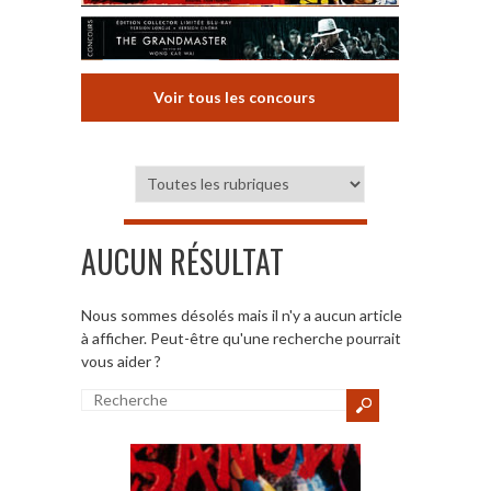
Voir tous les concours
AUCUN RÉSULTAT
Nous sommes désolés mais il n'y a aucun article
à afficher. Peut-être qu'une recherche pourrait
vous aider ?