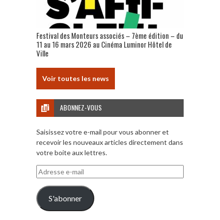
Festival des Monteurs associés – 7ème édition – du
11 au 16 mars 2026 au Cinéma Luminor Hôtel de
Ville
Voir toutes les news
ABONNEZ-VOUS
Saisissez votre e-mail pour vous abonner et
recevoir les nouveaux articles directement dans
votre boite aux lettres.
Adresse
e-
mail
S'abonner