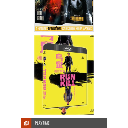
PLAYTIME