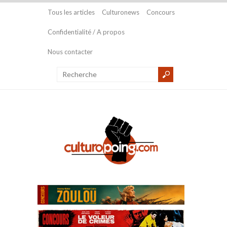
Tous les articles
Culturonews
Concours
Confidentialité / A propos
Nous contacter