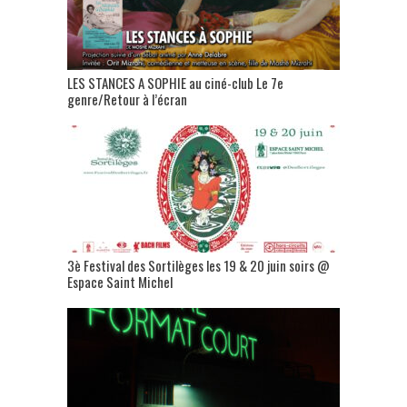
LES STANCES A SOPHIE au ciné-club Le 7e
genre/Retour à l’écran
3è Festival des Sortilèges les 19 & 20 juin soirs @
Espace Saint Michel