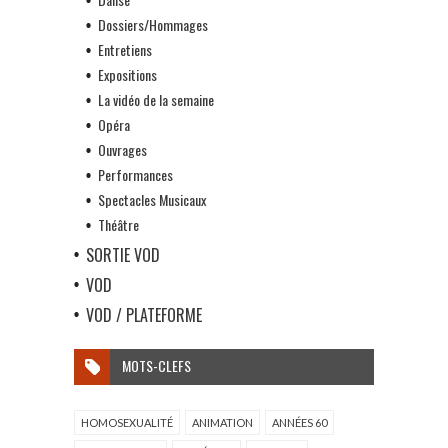
Dossiers/Hommages
Entretiens
Expositions
La vidéo de la semaine
Opéra
Ouvrages
Performances
Spectacles Musicaux
Théâtre
SORTIE VOD
VOD
VOD / PLATEFORME
MOTS-CLEFS
HOMOSEXUALITÉ
ANIMATION
ANNÉES 60