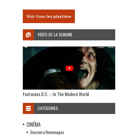
Voir tous les playtime
VIDÉO DE LA SEMAINE
Fontaines D.C. – In The Modern World
CATÉGORIES
CINÉMA
Dossiers/Hommages