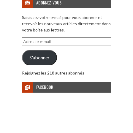
ABONNEZ-VOUS
Saisissez votre e-mail pour vous abonner et
recevoir les nouveaux articles directement dans
votre boite aux lettres.
Adresse
e-
mail
S'abonner
Rejoignez les 218 autres abonnés
FACEBOOK