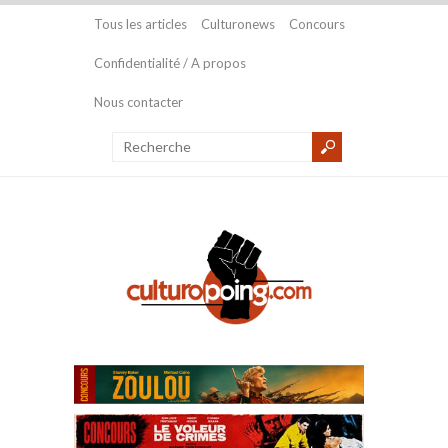
Tous les articles
Culturonews
Concours
Confidentialité / A propos
Nous contacter