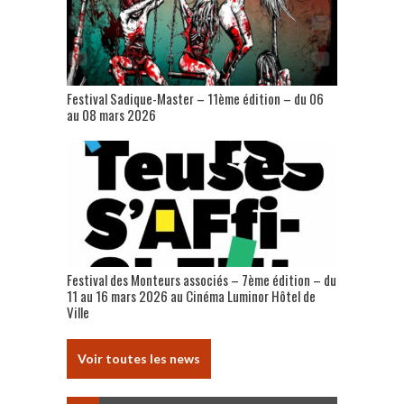
Festival Sadique-Master – 11ème édition – du 06
au 08 mars 2026
Festival des Monteurs associés – 7ème édition – du
11 au 16 mars 2026 au Cinéma Luminor Hôtel de
Ville
Voir toutes les news