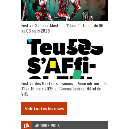
Festival Sadique-Master – 11ème édition – du 06
au 08 mars 2026
Festival des Monteurs associés – 7ème édition – du
11 au 16 mars 2026 au Cinéma Luminor Hôtel de
Ville
Voir toutes les news
ABONNEZ-VOUS