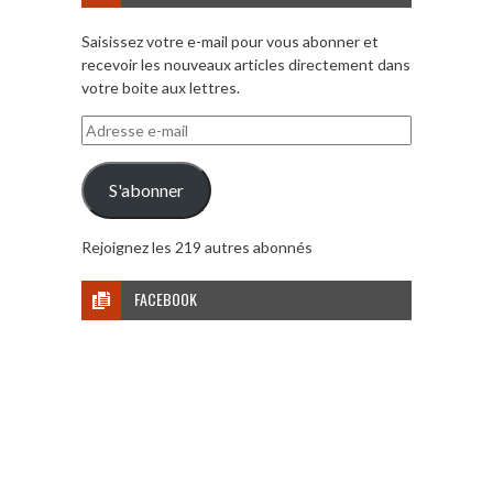
Saisissez votre e-mail pour vous abonner et
recevoir les nouveaux articles directement dans
votre boite aux lettres.
Adresse
e-
mail
S'abonner
Rejoignez les 219 autres abonnés
FACEBOOK