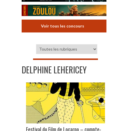
Voir tous les concours
DELPHINE LEHERICEY
Festival du Film de Locarno – compte-