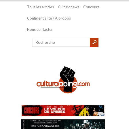
Tous les articles
Culturonews
Concours
Confidentialité / A propos
Nous contacter