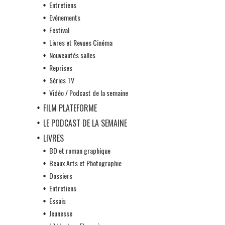
Entretiens
Evénements
Festival
Livres et Revues Cinéma
Nouveautés salles
Reprises
Séries TV
Vidéo / Podcast de la semaine
FILM PLATEFORME
LE PODCAST DE LA SEMAINE
LIVRES
BD et roman graphique
Beaux Arts et Photographie
Dossiers
Entretiens
Essais
Jeunesse