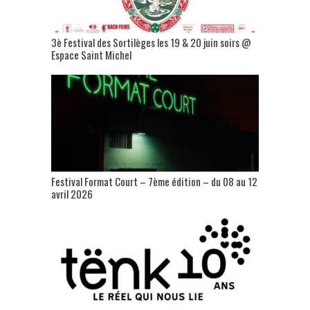
3è Festival des Sortilèges les 19 & 20 juin soirs @
Espace Saint Michel
Festival Format Court – 7ème édition – du 08 au 12
avril 2026