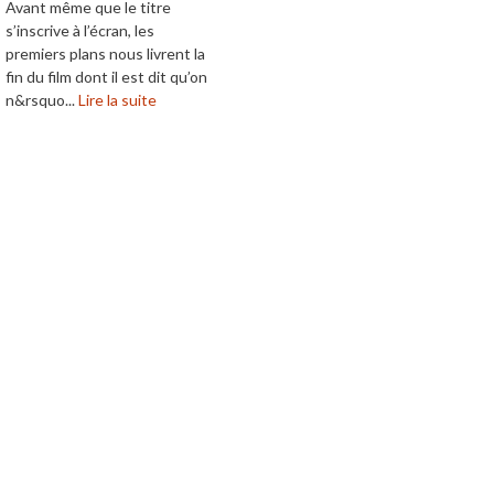
Avant même que le titre
s’inscrive à l’écran, les
premiers plans nous livrent la
fin du film dont il est dit qu’on
n&rsquo...
Lire la suite