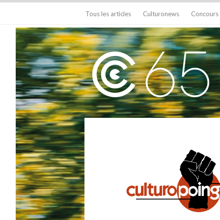
Tous les articles
Culturonews
Concours