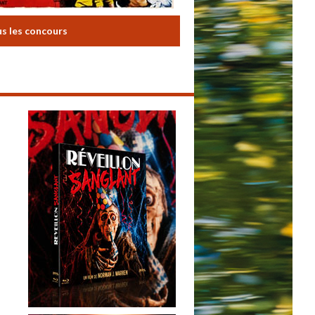
us les concours