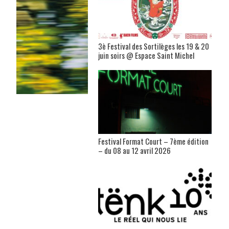
3è Festival des Sortilèges les 19 & 20
juin soirs @ Espace Saint Michel
Festival Format Court – 7ème édition
– du 08 au 12 avril 2026