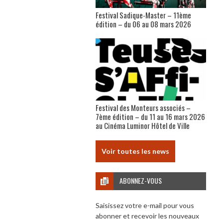
Festival Sadique-Master – 11ème
édition – du 06 au 08 mars 2026
Festival des Monteurs associés –
7ème édition – du 11 au 16 mars 2026
au Cinéma Luminor Hôtel de Ville
Voir toutes les news
ABONNEZ-VOUS
Saisissez votre e-mail pour vous
abonner et recevoir les nouveaux