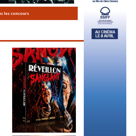
us les concours