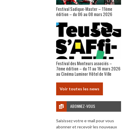
Festival Sadique-Master – 11ème
édition – du 06 au 08 mars 2026
Festival des Monteurs associés –
7ème édition – du 11 au 16 mars 2026
au Cinéma Luminor Hôtel de Ville
Voir toutes les news
ABONNEZ-VOUS
Saisissez votre e-mail pour vous
abonner et recevoir les nouveaux