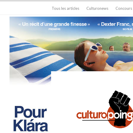
Tous les articles
Culturonews
Concours