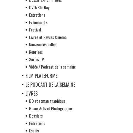
DVD/Blu-Ray
Entretiens
Evénements
Festival
Livres et Revues Cinéma
Nouveautés salles
Reprises
Séries TV
Vidéo / Podcast de la semaine
FILM PLATEFORME
LE PODCAST DE LA SEMAINE
LIVRES
BD et roman graphique
Beaux Arts et Photographie
Dossiers
Entretiens
Essais