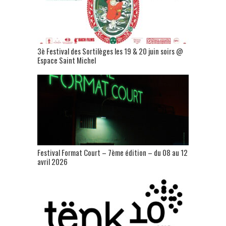
3è Festival des Sortilèges les 19 & 20 juin soirs @
Espace Saint Michel
Festival Format Court – 7ème édition – du 08 au 12
avril 2026