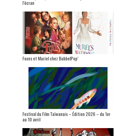
l’écran
Foxes et Muriel chez BubbelPop’
Festival du Film Taïwanais – Édition 2026 – du 1er
au 10 avril