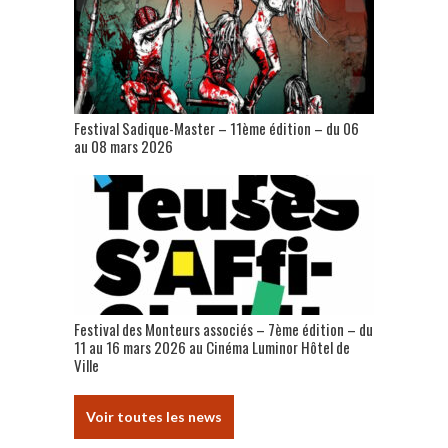
Festival Sadique-Master – 11ème édition – du 06
au 08 mars 2026
Festival des Monteurs associés – 7ème édition – du
11 au 16 mars 2026 au Cinéma Luminor Hôtel de
Ville
Voir toutes les news