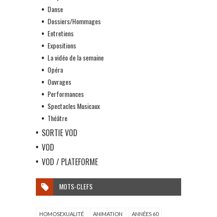
Danse
Dossiers/Hommages
Entretiens
Expositions
La vidéo de la semaine
Opéra
Ouvrages
Performances
Spectacles Musicaux
Théâtre
SORTIE VOD
VOD
VOD / PLATEFORME
MOTS-CLEFS
HOMOSEXUALITÉ
ANIMATION
ANNÉES 60