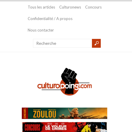
Tous les articles
Culturonews
Concours
Confidentialité / A propos
Nous contacter