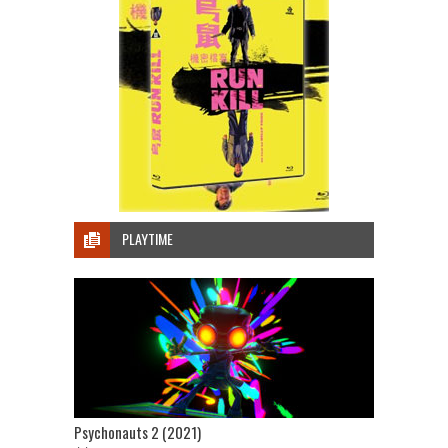
PLAYTIME
Psychonauts 2 (2021)