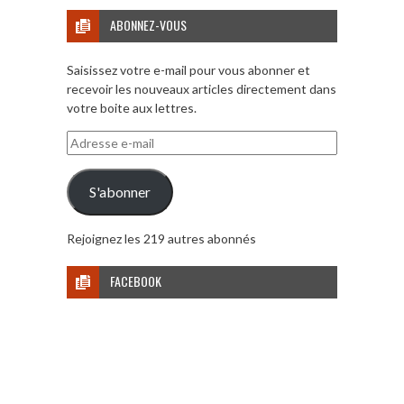
ABONNEZ-VOUS
Saisissez votre e-mail pour vous abonner et
recevoir les nouveaux articles directement dans
votre boite aux lettres.
Adresse
e-
mail
S'abonner
Rejoignez les 219 autres abonnés
FACEBOOK