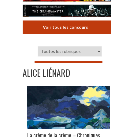
Voir tous les concours
ALICE LIÉNARD
La crème de la crème – Chroniques