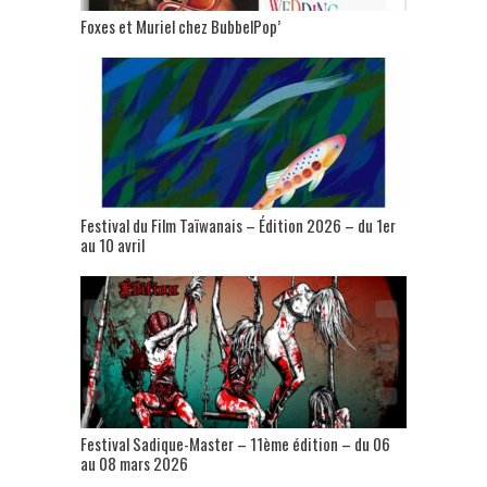
Foxes et Muriel chez BubbelPop’
Festival du Film Taïwanais – Édition 2026 – du 1er
au 10 avril
Festival Sadique-Master – 11ème édition – du 06
au 08 mars 2026