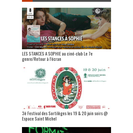
LES STANCES A SOPHIE au ciné-club Le 7e
genre/Retour à l’écran
3è Festival des Sortilèges les 19 & 20 juin soirs @
Espace Saint Michel