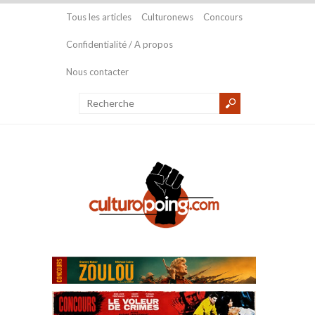
Tous les articles
Culturonews
Concours
Confidentialité / A propos
Nous contacter