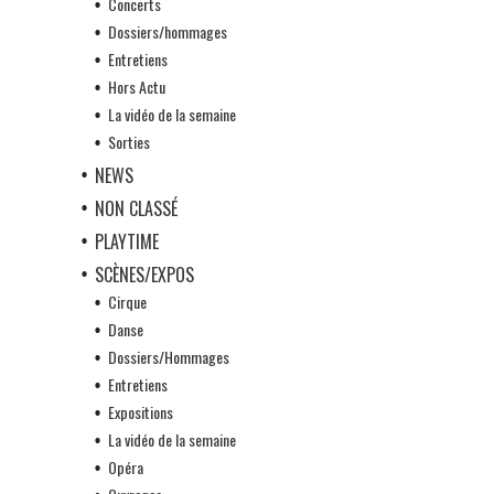
Concerts
Dossiers/hommages
Entretiens
Hors Actu
La vidéo de la semaine
Sorties
NEWS
NON CLASSÉ
PLAYTIME
SCÈNES/EXPOS
Cirque
Danse
Dossiers/Hommages
Entretiens
Expositions
La vidéo de la semaine
Opéra