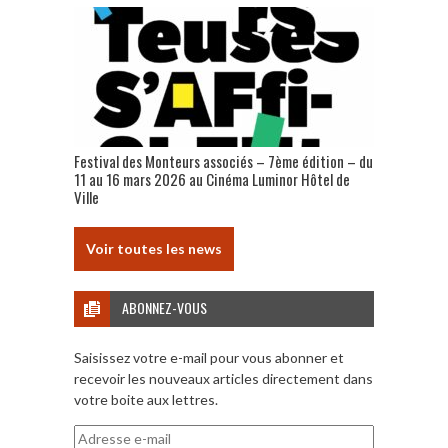
Festival des Monteurs associés – 7ème édition – du
11 au 16 mars 2026 au Cinéma Luminor Hôtel de
Ville
Voir toutes les news
ABONNEZ-VOUS
Saisissez votre e-mail pour vous abonner et
recevoir les nouveaux articles directement dans
votre boite aux lettres.
Adresse