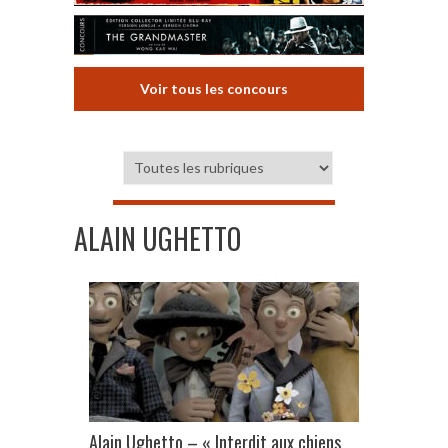
Voir tous les concours
ALAIN UGHETTO
Alain Ughetto – « Interdit aux chiens