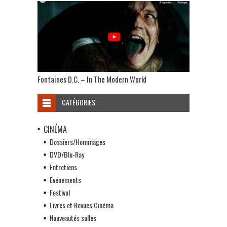
Fontaines D.C. – In The Modern World
CATÉGORIES
CINÉMA
Dossiers/Hommages
DVD/Blu-Ray
Entretiens
Evénements
Festival
Livres et Revues Cinéma
Nouveautés salles