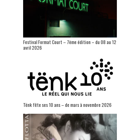
Festival Format Court – 7ème édition – du 08 au 12
avril 2026
Tënk fête ses 10 ans – de mars à novembre 2026