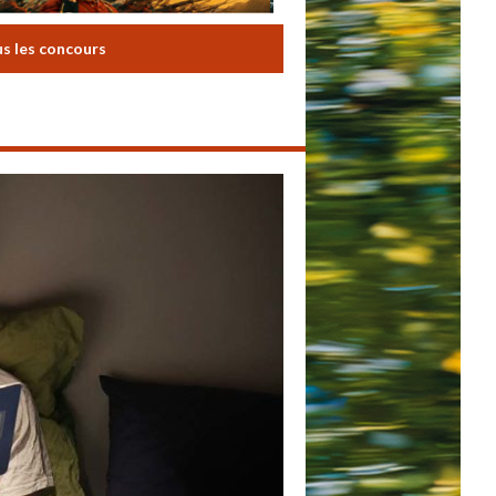
us les concours