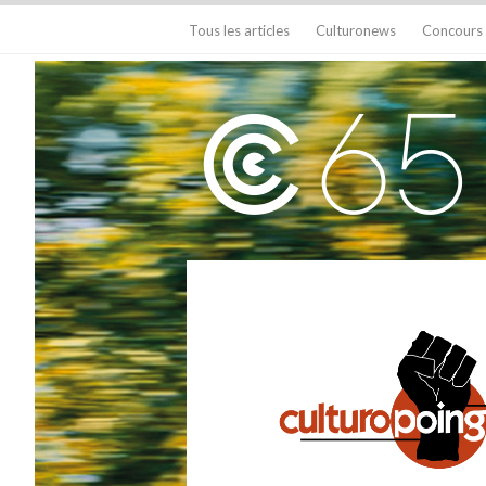
Tous les articles
Culturonews
Concours