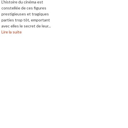
L’histoire du cinéma est
constellée de ces figures
prestigieuses et tragiques
parties trop tôt, emportant
avec elles le secret de leur...
Lire la suite