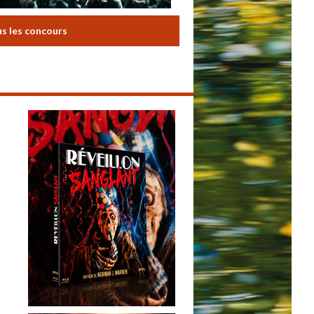
us les concours