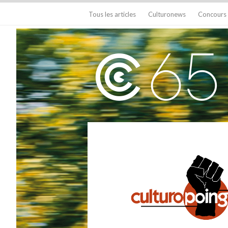
Tous les articles
Culturonews
Concours