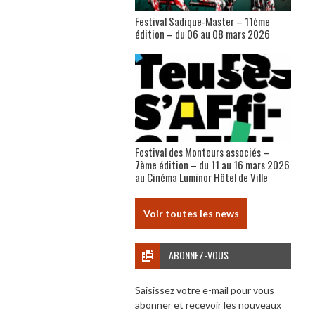
Festival Sadique-Master – 11ème
édition – du 06 au 08 mars 2026
Festival des Monteurs associés –
7ème édition – du 11 au 16 mars 2026
au Cinéma Luminor Hôtel de Ville
Voir toutes les news
ABONNEZ-VOUS
Saisissez votre e-mail pour vous
abonner et recevoir les nouveaux