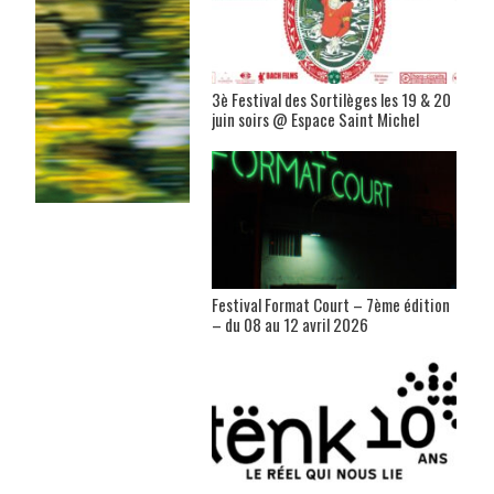
3è Festival des Sortilèges les 19 & 20
juin soirs @ Espace Saint Michel
Festival Format Court – 7ème édition
– du 08 au 12 avril 2026