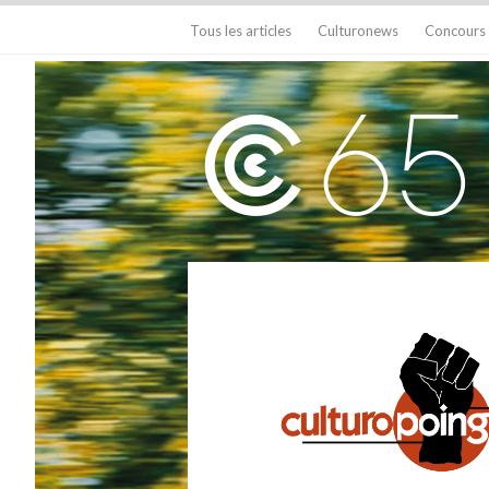
Tous les articles
Culturonews
Concours