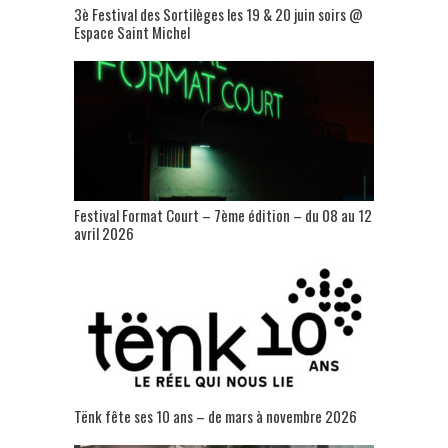
3è Festival des Sortilèges les 19 & 20 juin soirs @
Espace Saint Michel
Festival Format Court – 7ème édition – du 08 au 12
avril 2026
Tënk fête ses 10 ans – de mars à novembre 2026