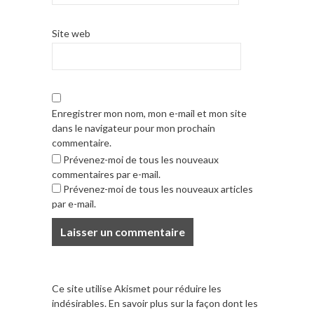
Site web
Enregistrer mon nom, mon e-mail et mon site
dans le navigateur pour mon prochain
commentaire.
Prévenez-moi de tous les nouveaux
commentaires par e-mail.
Prévenez-moi de tous les nouveaux articles
par e-mail.
Ce site utilise Akismet pour réduire les
indésirables.
En savoir plus sur la façon dont les