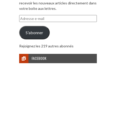
recevoir les nouveaux articles directement dans
votre boite aux lettres.
Adresse
e-
mail
S'abonner
Rejoignez les 219 autres abonnés
FACEBOOK