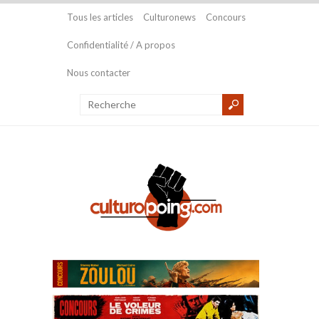
Tous les articles
Culturonews
Concours
Confidentialité / A propos
Nous contacter