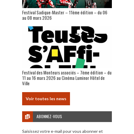
Festival Sadique-Master – 11ème édition – du 06
au 08 mars 2026
Festival des Monteurs associés – 7ème édition – du
11 au 16 mars 2026 au Cinéma Luminor Hôtel de
Ville
Voir toutes les news
ABONNEZ-VOUS
Saisissez votre e-mail pour vous abonner et