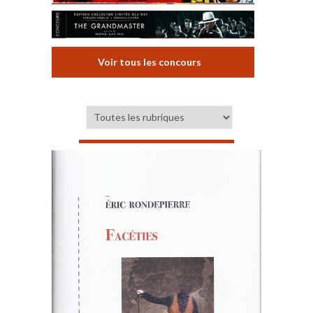
Voir tous les concours