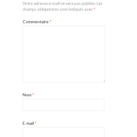
Votre adresse e-mail ne sera pas publiée.
Les
champs obligatoires sont indiqués avec
*
Commentaire
*
Nom
*
E-mail
*