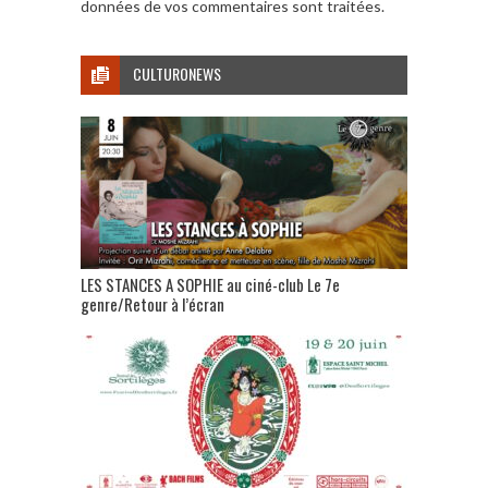
données de vos commentaires sont traitées
.
CULTURONEWS
LES STANCES A SOPHIE au ciné-club Le 7e
genre/Retour à l’écran