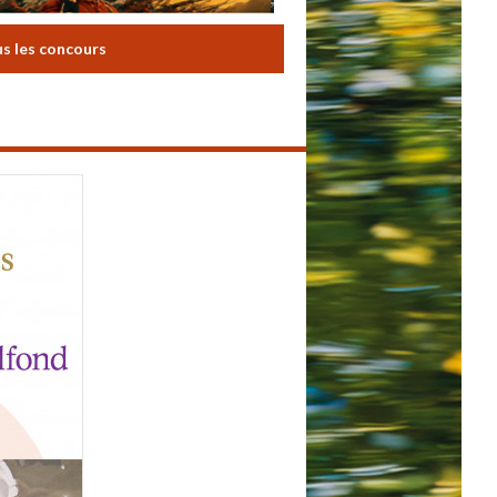
us les concours