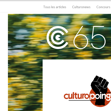
Tous les articles
Culturonews
Concours