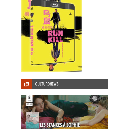
CULTURONEWS