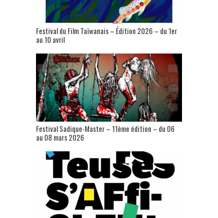
Festival du Film Taïwanais – Édition 2026 – du 1er
au 10 avril
Festival Sadique-Master – 11ème édition – du 06
au 08 mars 2026