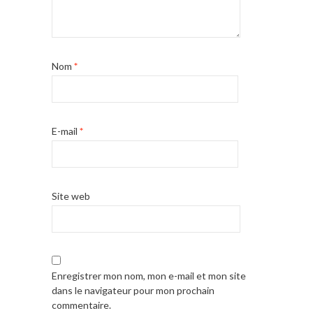
Nom
*
E-mail
*
Site web
Enregistrer mon nom, mon e-mail et mon site
dans le navigateur pour mon prochain
commentaire.