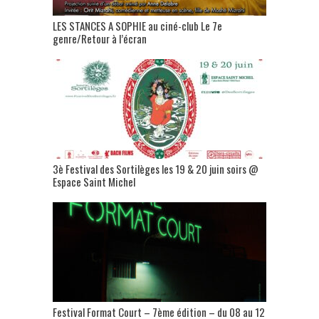
LES STANCES A SOPHIE au ciné-club Le 7e
genre/Retour à l’écran
3è Festival des Sortilèges les 19 & 20 juin soirs @
Espace Saint Michel
Festival Format Court – 7ème édition – du 08 au 12