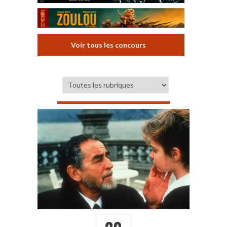
Voir tous les concours