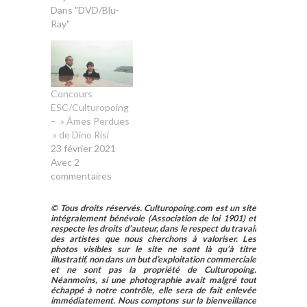
Dans "DVD/Blu-
Ray"
Concours
ESC/Culturopoing
– » Âmes Perdues
» de Dino Risi
23 février 2021
Avec 2
commentaires
© Tous droits réservés. Culturopoing.com est un site
intégralement bénévole (Association de loi 1901) et
respecte les droits d’auteur, dans le respect du travail
des artistes que nous cherchons à valoriser. Les
photos visibles sur le site ne sont là qu’à titre
illustratif, non dans un but d’exploitation commerciale
et ne sont pas la propriété de Culturopoing.
Néanmoins, si une photographie avait malgré tout
échappé à notre contrôle, elle sera de fait enlevée
immédiatement. Nous comptons sur la bienveillance