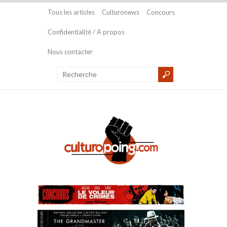
Tous les articles
Culturonews
Concours
Confidentialité / A propos
Nous contacter