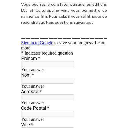
Vous pourrez le constater puisque les éditions
LCJ et Culturopoing vont vous permettre de
gagner ce film. Pour cela, il vous suffit juste de
répondre aux trois questions suivantes :