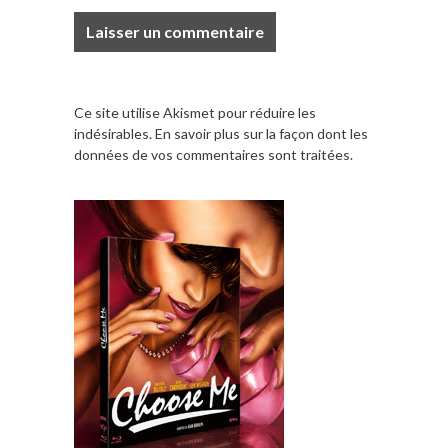
Ce site utilise Akismet pour réduire les
indésirables.
En savoir plus sur la façon dont les
données de vos commentaires sont traitées
.