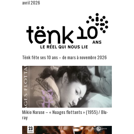
avril 2026
Tënk fête ses 10 ans – de mars à novembre 2026
Mikio Naruse – « Nuages flottants » (1955) / Blu-
ray