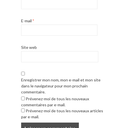
E-mail
*
Site web
Enregistrer mon nom, mon e-mail et mon site
dans le navigateur pour mon prochain
commentaire.
Prévenez-moi de tous les nouveaux
commentaires par e-mail.
Prévenez-moi de tous les nouveaux articles
par e-mail.