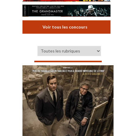
Voir tous les concours