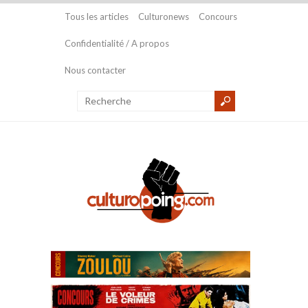
Tous les articles
Culturonews
Concours
Confidentialité / A propos
Nous contacter