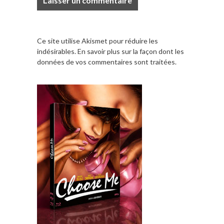
Ce site utilise Akismet pour réduire les
indésirables.
En savoir plus sur la façon dont les
données de vos commentaires sont traitées
.