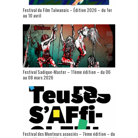
Festival du Film Taïwanais – Édition 2026 – du 1er
au 10 avril
Festival Sadique-Master – 11ème édition – du 06
au 08 mars 2026
Festival des Monteurs associés – 7ème édition – du