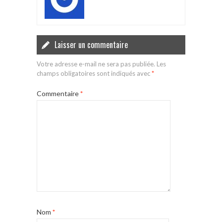
Laisser un commentaire
Votre adresse e-mail ne sera pas publiée.
Les
champs obligatoires sont indiqués avec
*
Commentaire
*
Nom
*