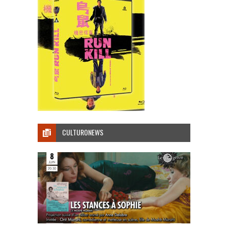
CULTURONEWS