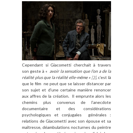
Cependant si Giacometti cherchait à travers
son geste à «
avoir la sensation que l’on a de la
réalité plus que la réalité elle-même »
[3]
,
c’est là
que le film ne peut que se laisser distancer par
son sujet et d’une certaine manière renoncer
aux affres de la création. Il emprunte alors les
chemins plus convenus de l’anecdote
documentaire et des considérations
psychologiques et conjugales générales :
relations de Giacometti avec son épouse et sa
maîtresse, déambulations nocturnes du peintre