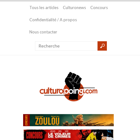
Tous les articles
Culturonews
Concours
Confidentialité / A propos
Nous contacter