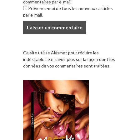
commentaires par e-mail.
Prévenez-moi de tous les nouveaux articles
par e-mail.
Ce site utilise Akismet pour réduire les
indésirables.
En savoir plus sur la façon dont les
données de vos commentaires sont traitées
.