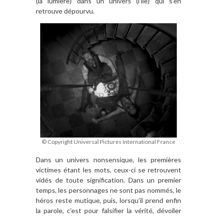
(la lumière) dans un univers (l’île) qui s’en
retrouve dépourvu.
© Copyright Universal Pictures International France
Dans un univers nonsensique, les premières
victimes étant les mots, ceux-ci se retrouvent
vidés de toute signification. Dans un premier
temps, les personnages ne sont pas nommés, le
héros reste mutique, puis, lorsqu’il prend enfin
la parole, c’est pour falsifier la vérité, dévoiler