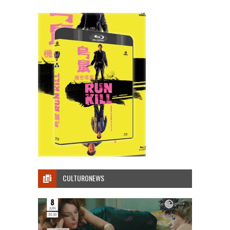
CULTURONEWS