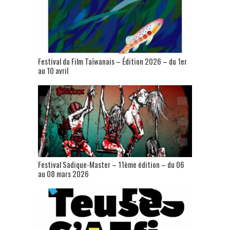
Festival du Film Taïwanais – Édition 2026 – du 1er
au 10 avril
Festival Sadique-Master – 11ème édition – du 06
au 08 mars 2026