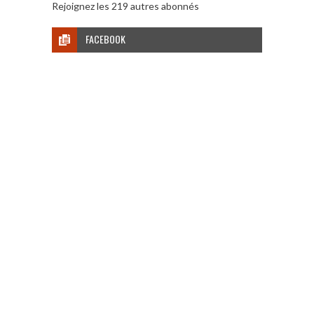
Rejoignez les 219 autres abonnés
FACEBOOK