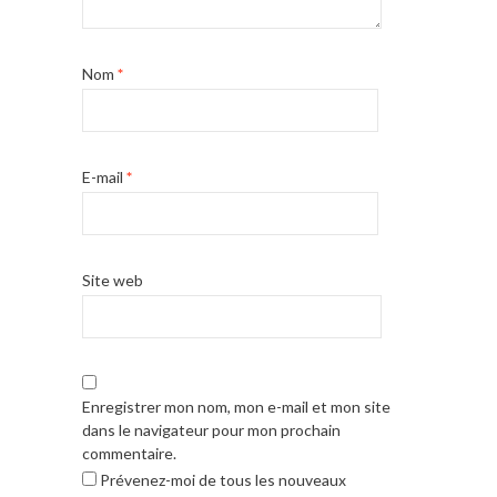
Nom
*
E-mail
*
Site web
Enregistrer mon nom, mon e-mail et mon site
dans le navigateur pour mon prochain
commentaire.
Prévenez-moi de tous les nouveaux