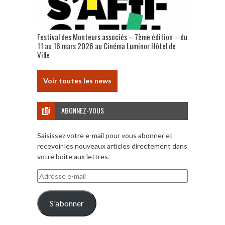
Festival des Monteurs associés – 7ème édition – du
11 au 16 mars 2026 au Cinéma Luminor Hôtel de
Ville
Voir toutes les news
ABONNEZ-VOUS
Saisissez votre e-mail pour vous abonner et
recevoir les nouveaux articles directement dans
votre boite aux lettres.
Adresse
e-
mail
S'abonner