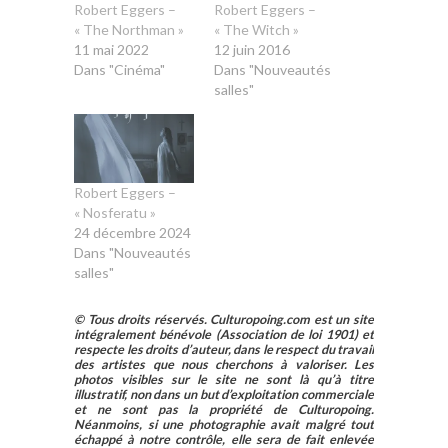
Robert Eggers –
Robert Eggers –
« The Northman »
« The Witch »
11 mai 2022
12 juin 2016
Dans "Cinéma"
Dans "Nouveautés
salles"
Robert Eggers –
« Nosferatu »
24 décembre 2024
Dans "Nouveautés
salles"
© Tous droits réservés. Culturopoing.com est un site
intégralement bénévole (Association de loi 1901) et
respecte les droits d’auteur, dans le respect du travail
des artistes que nous cherchons à valoriser. Les
photos visibles sur le site ne sont là qu’à titre
illustratif, non dans un but d’exploitation commerciale
et ne sont pas la propriété de Culturopoing.
Néanmoins, si une photographie avait malgré tout
échappé à notre contrôle, elle sera de fait enlevée