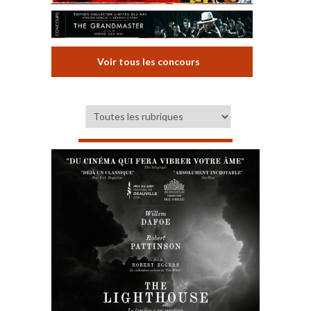
Voir tous les concours