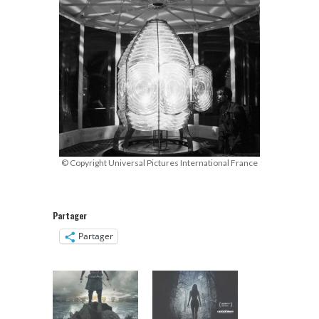
© Copyright Universal Pictures International France
Partager
Partager