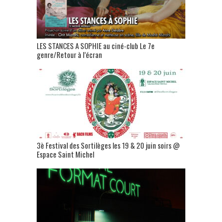
LES STANCES A SOPHIE au ciné-club Le 7e
genre/Retour à l’écran
3è Festival des Sortilèges les 19 & 20 juin soirs @
Espace Saint Michel