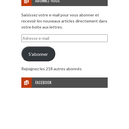
ABONNEZ-VOUS
Saisissez votre e-mail pour vous abonner et
recevoir les nouveaux articles directement dans
votre boite aux lettres.
Adresse
e-
mail
S'abonner
Rejoignez les 218 autres abonnés
FACEBOOK