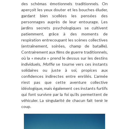
des schémas émotionnels traditionnels. On
aperçoit les yeux douter et les bouches éluder,
gardant bien scellées les pensées des
personnages auprès de leur entourage. Les
jardins secrets psychologiques se cultivent
patiemment, grâce à des moments de
respiration entrecoupant les scènes collectives
(entraînement, soirées, champ de bataille).
Contrairement aux films de guerre traditionnels,
où la « meute » prend le dessus sur les destins
individuels,
Moffie
se tourne vers ces instants
solidaires ou juste à soi, propices aux
confidences indirectes entre enrôlés. L’armée
n’est pas que cette aventure collective
idéologique, mais également ces instants furtifs
qui font survivre par la foi qu’ils permettent de
véhiculer. La singularité de chacun fait tenir le
coup.