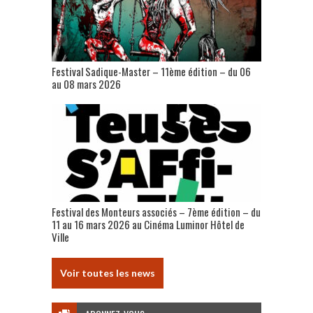
Festival Sadique-Master – 11ème édition – du 06
au 08 mars 2026
Festival des Monteurs associés – 7ème édition – du
11 au 16 mars 2026 au Cinéma Luminor Hôtel de
Ville
Voir toutes les news