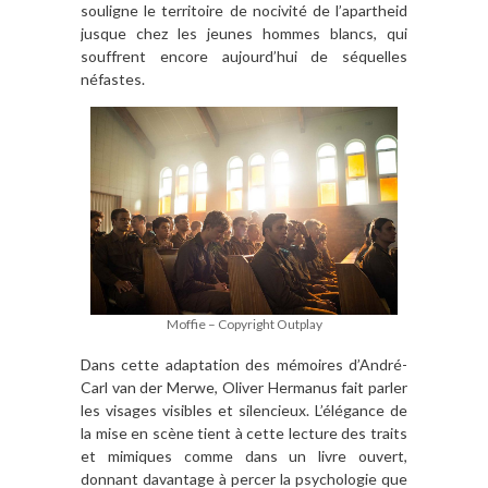
souligne le territoire de nocivité de l’apartheid
jusque chez les jeunes hommes blancs, qui
souffrent encore aujourd’hui de séquelles
néfastes.
Moffie – Copyright Outplay
Dans cette adaptation des mémoires d’André-
Carl van der Merwe, Oliver Hermanus fait parler
les visages visibles et silencieux. L’élégance de
la mise en scène tient à cette lecture des traits
et mimiques comme dans un livre ouvert,
donnant davantage à percer la psychologie que