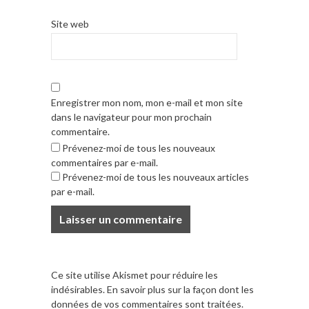
Site web
Enregistrer mon nom, mon e-mail et mon site
dans le navigateur pour mon prochain
commentaire.
Prévenez-moi de tous les nouveaux
commentaires par e-mail.
Prévenez-moi de tous les nouveaux articles
par e-mail.
Ce site utilise Akismet pour réduire les
indésirables.
En savoir plus sur la façon dont les
données de vos commentaires sont traitées
.