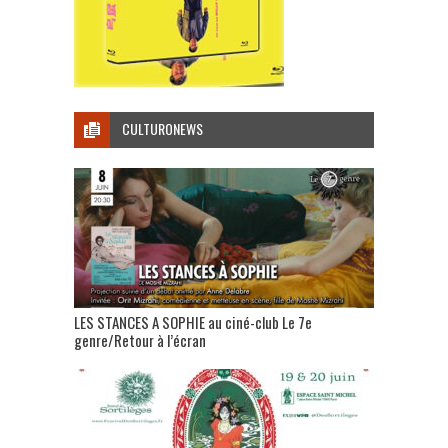
CULTURONEWS
LES STANCES A SOPHIE au ciné-club Le 7e
genre/Retour à l’écran