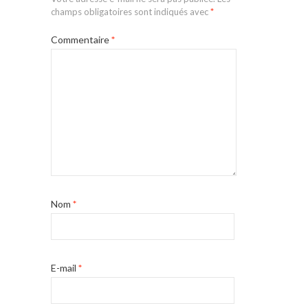
champs obligatoires sont indiqués avec
*
Commentaire
*
Nom
*
E-mail
*