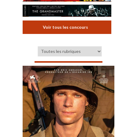
Voir tous les concours