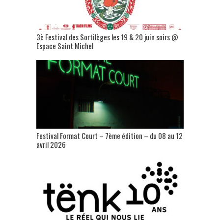
3è Festival des Sortilèges les 19 & 20 juin soirs @
Espace Saint Michel
Festival Format Court – 7ème édition – du 08 au 12
avril 2026