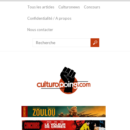
Tous les articles
Culturonews
Concours
Confidentialité / A propos
Nous contacter