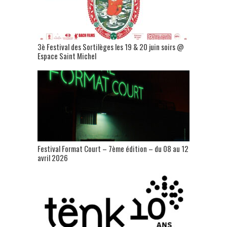
3è Festival des Sortilèges les 19 & 20 juin soirs @
Espace Saint Michel
Festival Format Court – 7ème édition – du 08 au 12
avril 2026