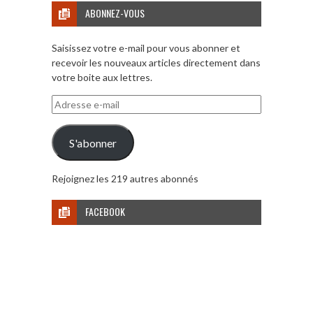
ABONNEZ-VOUS
Saisissez votre e-mail pour vous abonner et
recevoir les nouveaux articles directement dans
votre boite aux lettres.
Adresse
e-
mail
S'abonner
Rejoignez les 219 autres abonnés
FACEBOOK