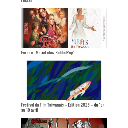
l’écran
Foxes et Muriel chez BubbelPop’
Festival du Film Taïwanais – Édition 2026 – du 1er
au 10 avril