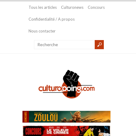
Tous les articles
Culturonews
Concours
Confidentialité / A propos
Nous contacter