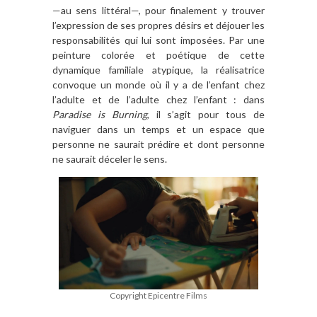
—au sens littéral—, pour finalement y trouver
l’expression de ses propres désirs et déjouer les
responsabilités qui lui sont imposées. Par une
peinture colorée et poétique de cette
dynamique familiale atypique, la réalisatrice
convoque un monde où il y a de l’enfant chez
l’adulte et de l’adulte chez l’enfant : dans
Paradise is Burning
, il s’agit pour tous de
naviguer dans un temps et un espace que
personne ne saurait prédire et dont personne
ne saurait déceler le sens.
Copyright Epicentre Films