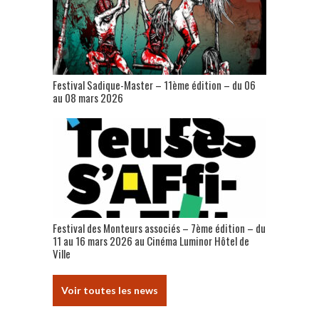
Festival Sadique-Master – 11ème édition – du 06
au 08 mars 2026
Festival des Monteurs associés – 7ème édition – du
11 au 16 mars 2026 au Cinéma Luminor Hôtel de
Ville
Voir toutes les news