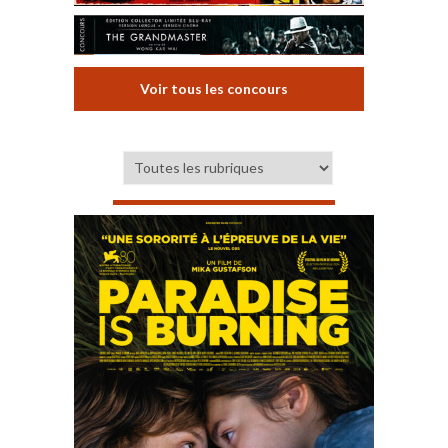
Voir tous les concours