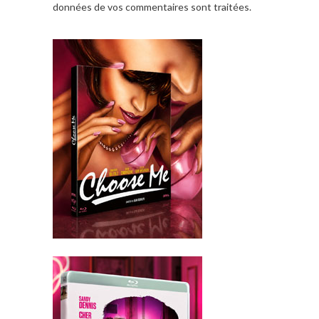
données de vos commentaires sont traitées
.