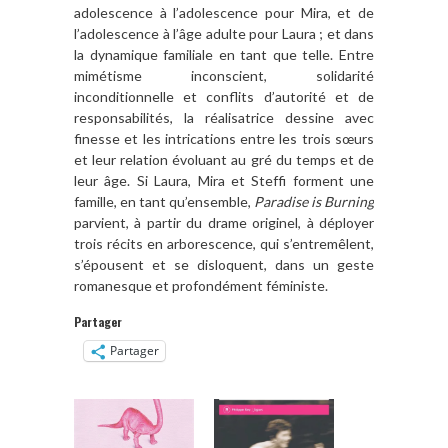
adolescence à l’adolescence pour Mira, et de
l’adolescence à l’âge adulte pour Laura ; et dans
la dynamique familiale en tant que telle. Entre
mimétisme inconscient, solidarité
inconditionnelle et conflits d’autorité et de
responsabilités, la réalisatrice dessine avec
finesse et les intrications entre les trois sœurs
et leur relation évoluant au gré du temps et de
leur âge. Si Laura, Mira et Steffi forment une
famille, en tant qu’ensemble,
Paradise is Burning
parvient, à partir du drame originel, à déployer
trois récits en arborescence, qui s’entremêlent,
s’épousent et se disloquent, dans un geste
romanesque et profondément féministe.
Partager
Partager