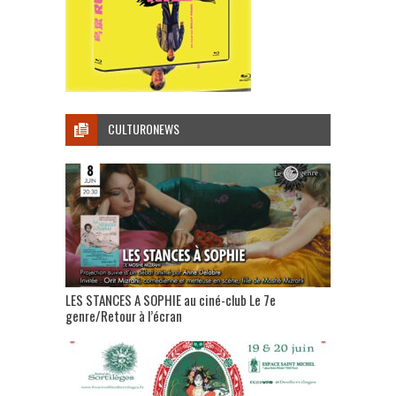
CULTURONEWS
LES STANCES A SOPHIE au ciné-club Le 7e
genre/Retour à l’écran