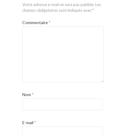
Votre adresse e-mail ne sera pas publiée.
Les
champs obligatoires sont indiqués avec
*
Commentaire
*
Nom
*
E-mail
*