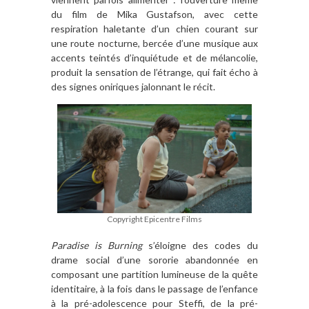
du film de Mika Gustafson, avec cette
respiration haletante d’un chien courant sur
une route nocturne, bercée d’une musique aux
accents teintés d’inquiétude et de mélancolie,
produit la sensation de l’étrange, qui fait écho à
des signes oniriques jalonnant le récit.
Copyright Epicentre Films
Paradise is Burning
s’éloigne des codes du
drame social d’une sororie abandonnée en
composant une partition lumineuse de la quête
identitaire, à la fois dans le passage de l’enfance
à la pré-adolescence pour Steffi, de la pré-