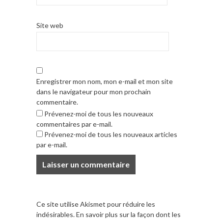
Site web
Enregistrer mon nom, mon e-mail et mon site
dans le navigateur pour mon prochain
commentaire.
Prévenez-moi de tous les nouveaux
commentaires par e-mail.
Prévenez-moi de tous les nouveaux articles
par e-mail.
Ce site utilise Akismet pour réduire les
indésirables.
En savoir plus sur la façon dont les