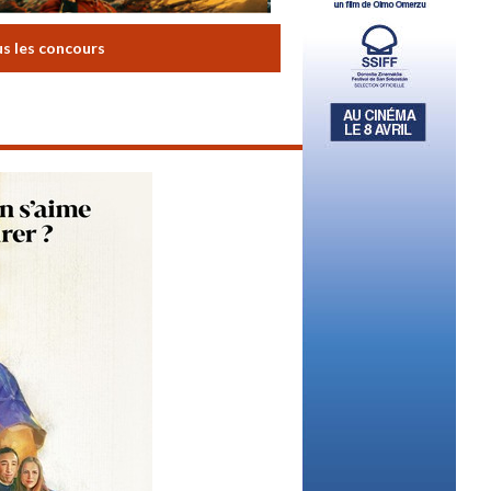
us les concours