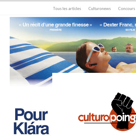
Tous les articles
Culturonews
Concours