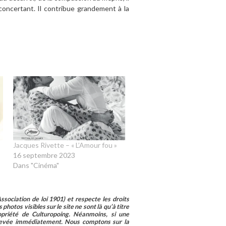
oncertant. Il contribue grandement à la
Jacques Rivette – « L’Amour fou »
16 septembre 2023
Dans "Cinéma"
sociation de loi 1901) et respecte les droits
photos visibles sur le site ne sont là qu’à titre
ropriété de Culturopoing. Néanmoins, si une
enlevée immédiatement. Nous comptons sur la