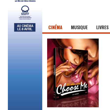
CINÉMA
MUSIQUE
LIVRES