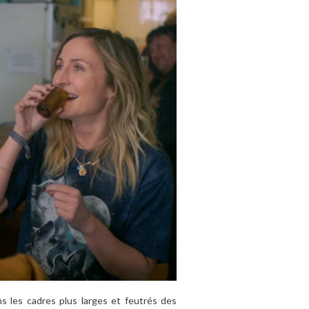
s les cadres plus larges et feutrés des