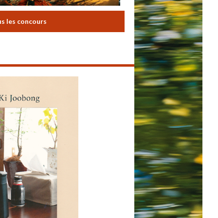
us les concours