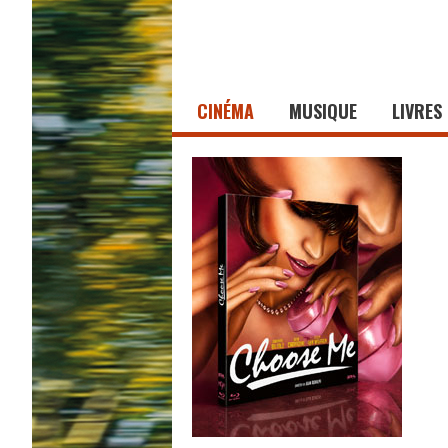
CINÉMA
MUSIQUE
LIVRES