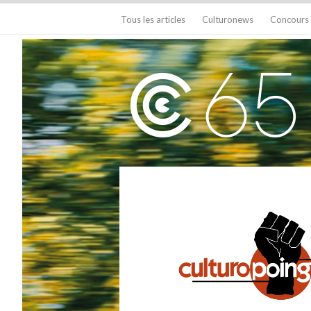
Tous les articles
Culturonews
Concours