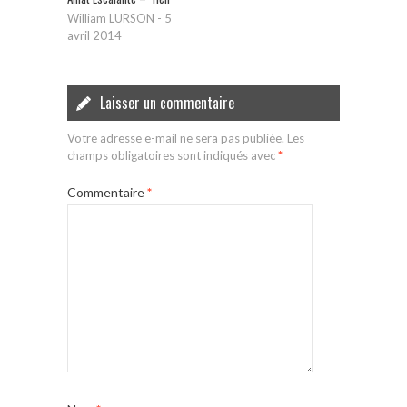
William LURSON
-
5
avril 2014
Laisser un commentaire
Votre adresse e-mail ne sera pas publiée.
Les
champs obligatoires sont indiqués avec
*
Commentaire
*