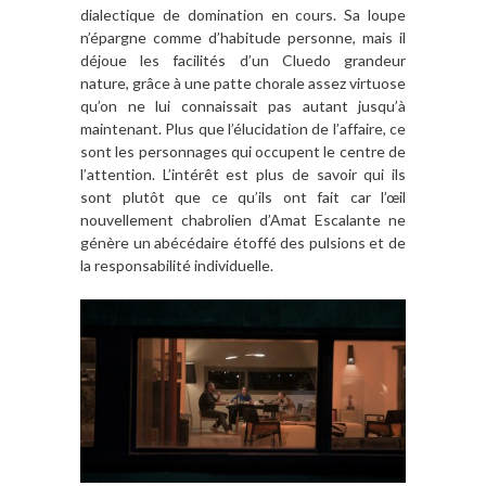
dialectique de domination en cours. Sa loupe
n’épargne comme d’habitude personne, mais il
déjoue les facilités d’un Cluedo grandeur
nature, grâce à une patte chorale assez virtuose
qu’on ne lui connaissait pas autant jusqu’à
maintenant. Plus que l’élucidation de l’affaire, ce
sont les personnages qui occupent le centre de
l’attention. L’intérêt est plus de savoir qui ils
sont plutôt que ce qu’ils ont fait car l’œil
nouvellement chabrolien d’Amat Escalante ne
génère un abécédaire étoffé des pulsions et de
la responsabilité individuelle.