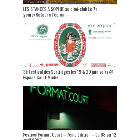
LES STANCES A SOPHIE au ciné-club Le 7e
genre/Retour à l’écran
3è Festival des Sortilèges les 19 & 20 juin soirs @
Espace Saint Michel
Festival Format Court – 7ème édition – du 08 au 12