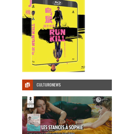
CULTURONEWS