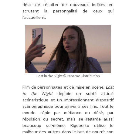
désir de récolter de nouveaux indices en
scrutant la personnalité de ceux qui
l’accueillent.
Lost in the Night © Paname Distribution
Film de personnages et de mise en scène,
Lost
in the Night
déploie un subtil attirail
scénaristique et un impressionnant dispositif
scénographique pour arriver à ses fins. Tout le
monde s’épie par méfiance ou désir, par
répulsion ou secret, mais se regarde aussi
beaucoup soi-même. Rigoberto utilise le
malheur des autres dans le but de nourrir son