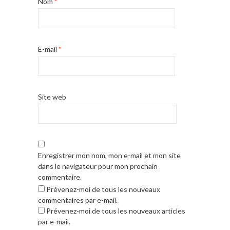
Nom
*
E-mail
*
Site web
Enregistrer mon nom, mon e-mail et mon site
dans le navigateur pour mon prochain
commentaire.
Prévenez-moi de tous les nouveaux
commentaires par e-mail.
Prévenez-moi de tous les nouveaux articles
par e-mail.