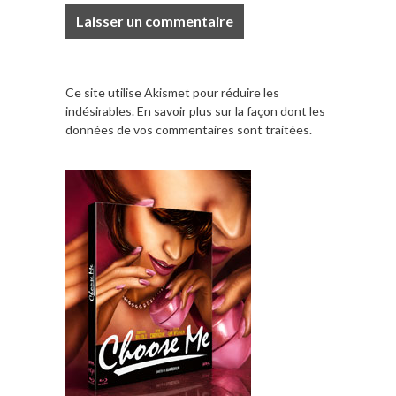
Ce site utilise Akismet pour réduire les
indésirables.
En savoir plus sur la façon dont les
données de vos commentaires sont traitées
.