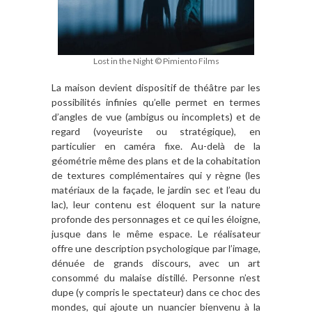
Lost in the Night © Pimiento Films
La maison devient dispositif de théâtre par les
possibilités infinies qu’elle permet en termes
d’angles de vue (ambigus ou incomplets) et de
regard (voyeuriste ou stratégique), en
particulier en caméra fixe. Au-delà de la
géométrie même des plans et de la cohabitation
de textures complémentaires qui y règne (les
matériaux de la façade, le jardin sec et l’eau du
lac), leur contenu est éloquent sur la nature
profonde des personnages et ce qui les éloigne,
jusque dans le même espace. Le réalisateur
offre une description psychologique par l’image,
dénuée de grands discours, avec un art
consommé du malaise distillé. Personne n’est
dupe (y compris le spectateur) dans ce choc des
mondes, qui ajoute un nuancier bienvenu à la