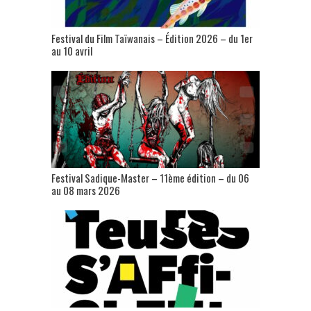
Festival du Film Taïwanais – Édition 2026 – du 1er
au 10 avril
Festival Sadique-Master – 11ème édition – du 06
au 08 mars 2026