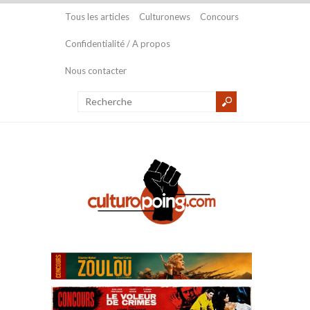
Tous les articles
Culturonews
Concours
Confidentialité / A propos
Nous contacter