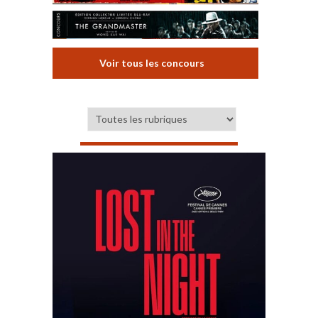
Voir tous les concours