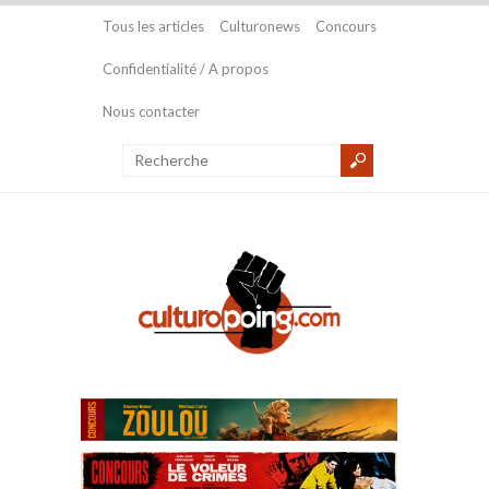
Tous les articles
Culturonews
Concours
Confidentialité / A propos
Nous contacter