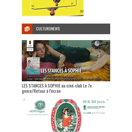
CULTURONEWS
LES STANCES A SOPHIE au ciné-club Le 7e
genre/Retour à l’écran