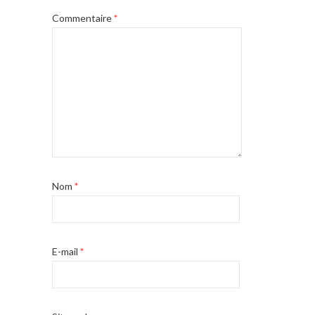
Commentaire
*
Nom
*
E-mail
*