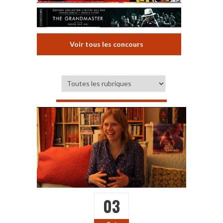
Voir tous les concours
03