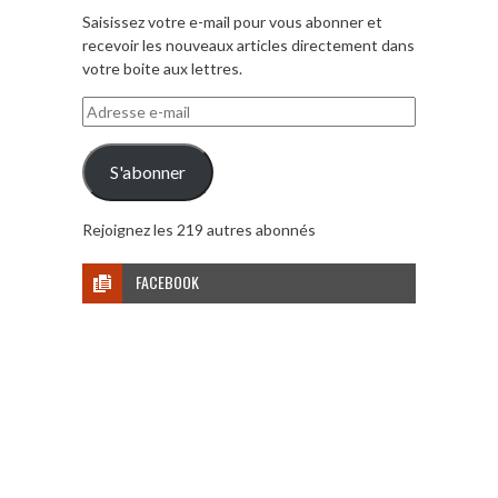
Saisissez votre e-mail pour vous abonner et
recevoir les nouveaux articles directement dans
votre boite aux lettres.
Adresse
e-
mail
S'abonner
Rejoignez les 219 autres abonnés
FACEBOOK