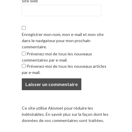
Site web
Enregistrer mon nom, mon e-mail et mon site
dans le navigateur pour mon prochain
commentaire.
Prévenez-moi de tous les nouveaux
commentaires par e-mail.
Prévenez-moi de tous les nouveaux articles
par e-mail.
Ce site utilise Akismet pour réduire les
indésirables.
En savoir plus sur la façon dont les
données de vos commentaires sont traitées
.