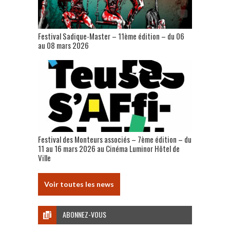
Festival Sadique-Master – 11ème édition – du 06
au 08 mars 2026
Festival des Monteurs associés – 7ème édition – du
11 au 16 mars 2026 au Cinéma Luminor Hôtel de
Ville
Voir toutes les news
ABONNEZ-VOUS