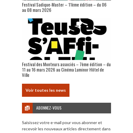
Festival Sadique-Master – 11ème édition – du 06
au 08 mars 2026
Festival des Monteurs associés – 7ème édition – du
11 au 16 mars 2026 au Cinéma Luminor Hôtel de
Ville
Voir toutes les news
ABONNEZ-VOUS
Saisissez votre e-mail pour vous abonner et
recevoir les nouveaux articles directement dans