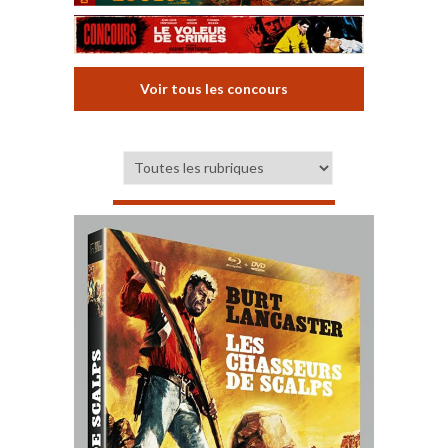
Voir tous les concours