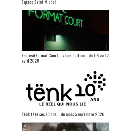
Espace Saint Michel
Festival Format Court – 7ème édition – du 08 au 12
avril 2026
Tënk fête ses 10 ans – de mars à novembre 2026