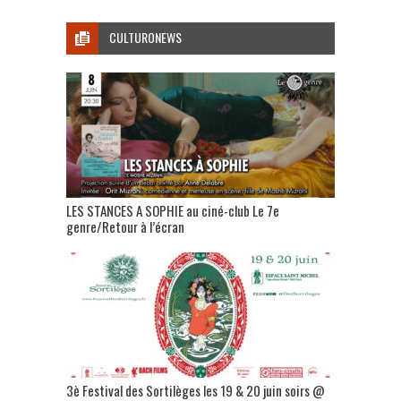
CULTURONEWS
LES STANCES A SOPHIE au ciné-club Le 7e
genre/Retour à l’écran
3è Festival des Sortilèges les 19 & 20 juin soirs @