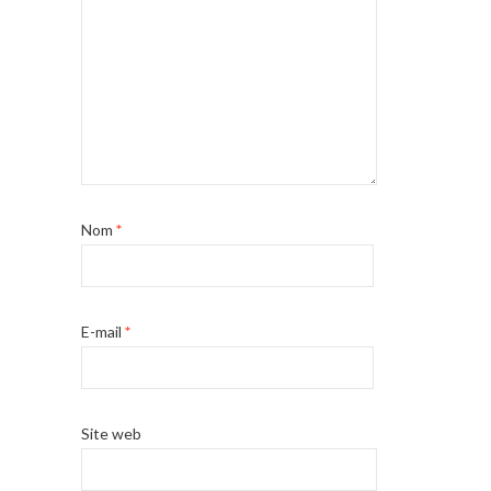
Nom
*
E-mail
*
Site web