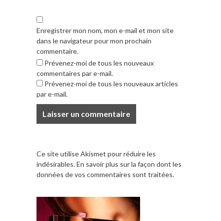
Enregistrer mon nom, mon e-mail et mon site
dans le navigateur pour mon prochain
commentaire.
Prévenez-moi de tous les nouveaux
commentaires par e-mail.
Prévenez-moi de tous les nouveaux articles
par e-mail.
Ce site utilise Akismet pour réduire les
indésirables.
En savoir plus sur la façon dont les
données de vos commentaires sont traitées
.