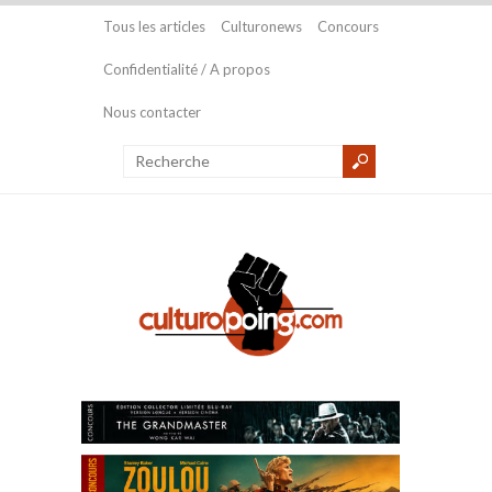
Tous les articles
Culturonews
Concours
Confidentialité / A propos
Nous contacter