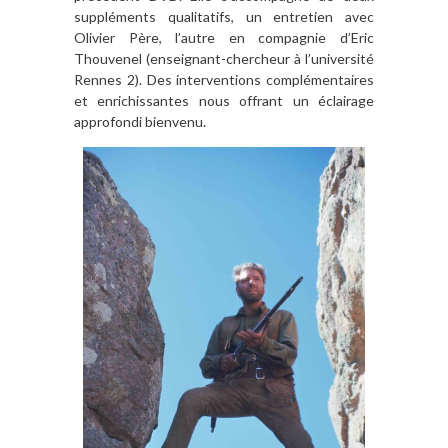
suppléments qualitatifs, un entretien avec
Olivier Père, l’autre en compagnie d’Eric
Thouvenel (enseignant-chercheur à l’université
Rennes 2). Des interventions complémentaires
et enrichissantes nous offrant un éclairage
approfondi bienvenu.