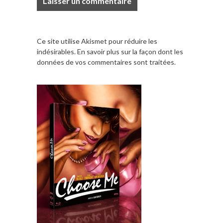
Ce site utilise Akismet pour réduire les
indésirables.
En savoir plus sur la façon dont les
données de vos commentaires sont traitées
.