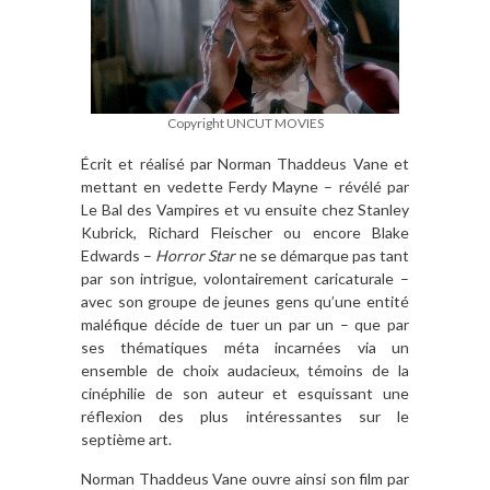
Copyright UNCUT MOVIES
Écrit et réalisé par Norman Thaddeus Vane et
mettant en vedette Ferdy Mayne – révélé par
Le Bal des Vampires et vu ensuite chez Stanley
Kubrick, Richard Fleischer ou encore Blake
Edwards –
Horror Star
ne se démarque pas tant
par son intrigue, volontairement caricaturale –
avec son groupe de jeunes gens qu’une entité
maléfique décide de tuer un par un – que par
ses thématiques méta incarnées via un
ensemble de choix audacieux, témoins de la
cinéphilie de son auteur et esquissant une
réflexion des plus intéressantes sur le
septième art.
Norman Thaddeus Vane ouvre ainsi son film par