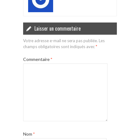
Laisser un commentaire
Votre adresse e-mail ne sera pas publiée.
Les
champs obligatoires sont indiqués avec
*
Commentaire
*
Nom
*