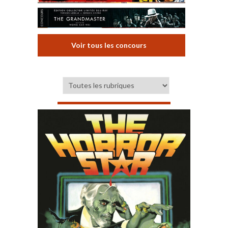
Voir tous les concours