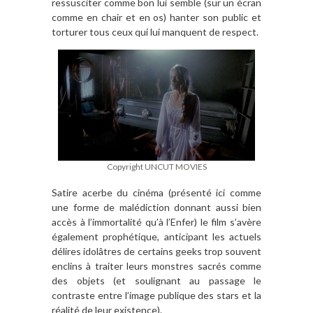
ressusciter comme bon lui semble (sur un écran
comme en chair et en os) hanter son public et
torturer tous ceux qui lui manquent de respect.
Copyright UNCUT MOVIES
Satire acerbe du cinéma (présenté ici comme
une forme de malédiction donnant aussi bien
accès à l’immortalité qu’à l’Enfer) le film s’avère
également prophétique, anticipant les actuels
délires idolâtres de certains geeks trop souvent
enclins à traiter leurs monstres sacrés comme
des objets (et soulignant au passage le
contraste entre l’image publique des stars et la
réalité de leur existence).