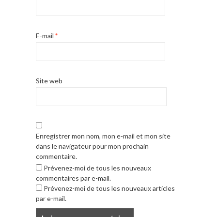
E-mail
*
Site web
Enregistrer mon nom, mon e-mail et mon site
dans le navigateur pour mon prochain
commentaire.
Prévenez-moi de tous les nouveaux
commentaires par e-mail.
Prévenez-moi de tous les nouveaux articles
par e-mail.