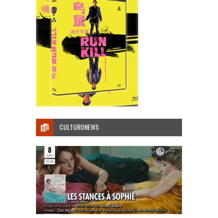
CULTURONEWS