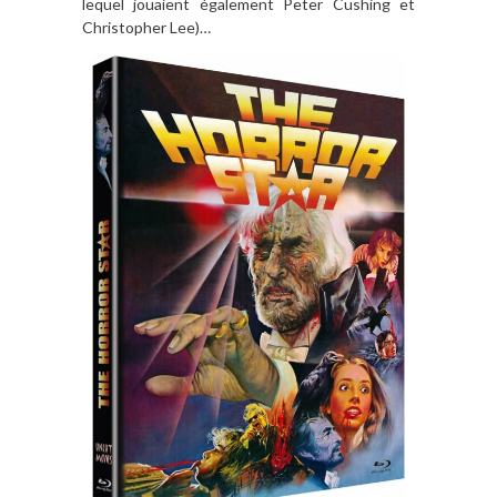
lequel jouaient également Peter Cushing et
Christopher Lee)…