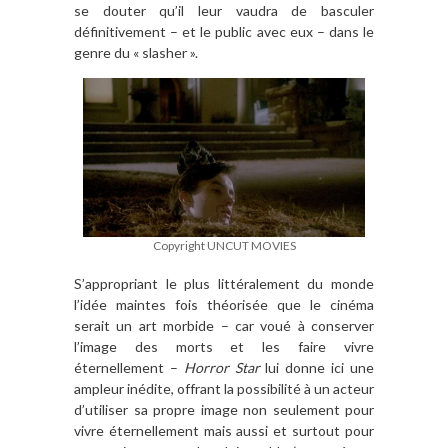
se douter qu’il leur vaudra de basculer
définitivement – et le public avec eux – dans le
genre du « slasher ».
Copyright UNCUT MOVIES
S’appropriant le plus littéralement du monde
l’idée maintes fois théorisée que le cinéma
serait un art morbide – car voué à conserver
l’image des morts et les faire vivre
éternellement –
Horror Star
lui donne ici une
ampleur inédite, offrant la possibilité à un acteur
d’utiliser sa propre image non seulement pour
vivre éternellement mais aussi et surtout pour