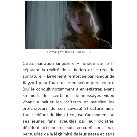
Copyright UNCUT MOVIES
Cette narration singulière – fondée sur le fil
séparant la réalité de la fiction et le réel du
surnaturel – largement renforcée par l’amour de
Ragzoff pour l’auto-mise en scène permanente
(qui le conduit notamment à enregistrer, avant
sa mort, des centaines de messages vidéo
visant à saluer les visiteurs et maudire les
profanateurs de son caveau) structure ainsi
tout le début du film, et ce jusqu’au moment où
ses jeunes fans, aveuglés par leur idolâtrie,
décident d’emporter son cercueil chez eux,
persuadés de la légitimité de leur geste et sans