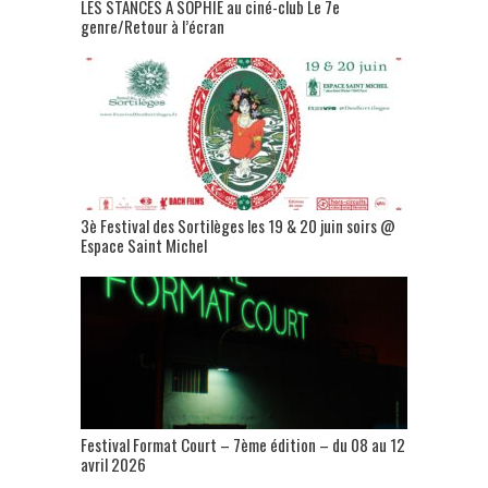
LES STANCES A SOPHIE au ciné-club Le 7e
genre/Retour à l’écran
3è Festival des Sortilèges les 19 & 20 juin soirs @
Espace Saint Michel
Festival Format Court – 7ème édition – du 08 au 12
avril 2026