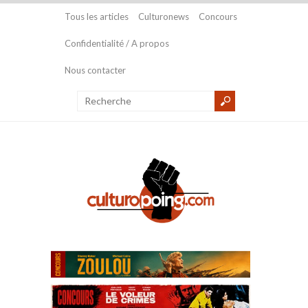
Tous les articles
Culturonews
Concours
Confidentialité / A propos
Nous contacter