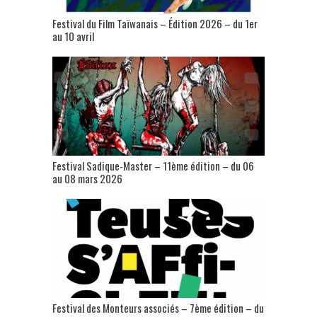
Festival du Film Taïwanais – Édition 2026 – du 1er
au 10 avril
Festival Sadique-Master – 11ème édition – du 06
au 08 mars 2026
Festival des Monteurs associés – 7ème édition – du