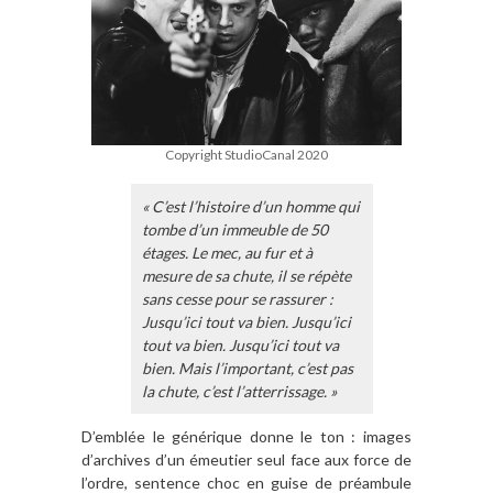
Copyright StudioCanal 2020
« C’est l’histoire d’un homme qui
tombe d’un immeuble de 50
étages. Le mec, au fur et à
mesure de sa chute, il se répète
sans cesse pour se rassurer :
Jusqu’ici tout va bien. Jusqu’ici
tout va bien. Jusqu’ici tout va
bien. Mais l’important, c’est pas
la chute, c’est l’atterrissage. »
D’emblée le générique donne le ton : images
d’archives d’un émeutier seul face aux force de
l’ordre, sentence choc en guise de préambule