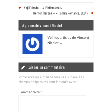
Koji Fukada – « L’Infirmière »
Werner Herzog – « Family Romance, LLC »
A propos de Vincent Nicolet
Voir les articles de Vincent
Nicolet
→
Laisser un commentaire
Votre adresse e-mail ne sera pas publiée.
Les
champs obligatoires sont indiqués avec
*
Commentaire
*