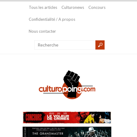
Tous les articles
Culturonews
Concours
Confidentialité / A propos
Nous contacter