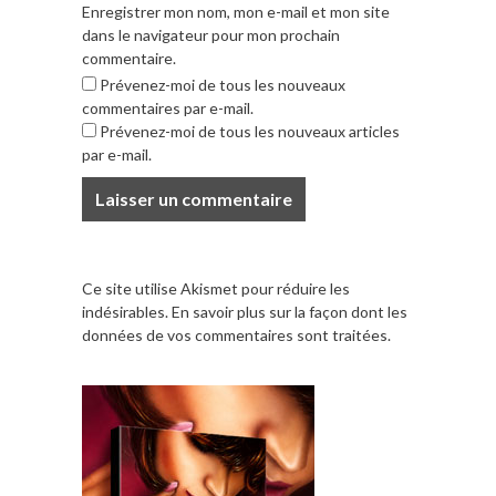
Enregistrer mon nom, mon e-mail et mon site
dans le navigateur pour mon prochain
commentaire.
Prévenez-moi de tous les nouveaux
commentaires par e-mail.
Prévenez-moi de tous les nouveaux articles
par e-mail.
Ce site utilise Akismet pour réduire les
indésirables.
En savoir plus sur la façon dont les
données de vos commentaires sont traitées
.