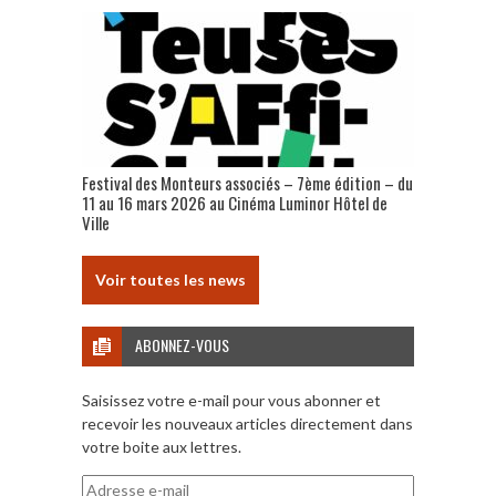
Festival des Monteurs associés – 7ème édition – du
11 au 16 mars 2026 au Cinéma Luminor Hôtel de
Ville
Voir toutes les news
ABONNEZ-VOUS
Saisissez votre e-mail pour vous abonner et
recevoir les nouveaux articles directement dans
votre boite aux lettres.
Adresse