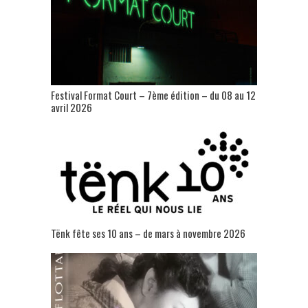
Festival Format Court – 7ème édition – du 08 au 12
avril 2026
Tënk fête ses 10 ans – de mars à novembre 2026