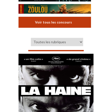
Voir tous les concours