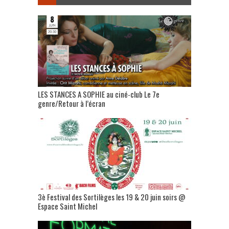
LES STANCES A SOPHIE au ciné-club Le 7e
genre/Retour à l’écran
3è Festival des Sortilèges les 19 & 20 juin soirs @
Espace Saint Michel