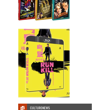
CULTURONEWS