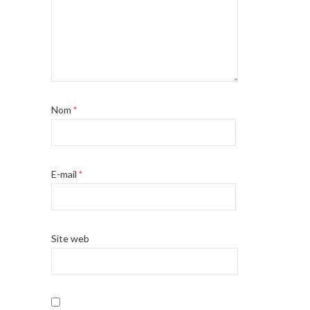
Nom
*
E-mail
*
Site web