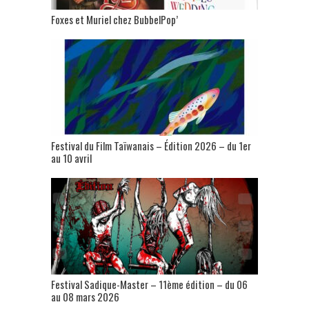
Foxes et Muriel chez BubbelPop’
Festival du Film Taïwanais – Édition 2026 – du 1er
au 10 avril
Festival Sadique-Master – 11ème édition – du 06
au 08 mars 2026