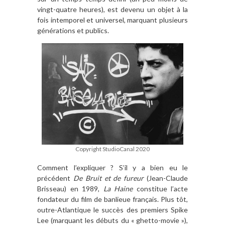
vingt-quatre heures), est devenu un objet à la
fois intemporel et universel, marquant plusieurs
générations et publics.
Copyright StudioCanal 2020
Comment l’expliquer ? S’il y a bien eu le
précédent
De Bruit et de fureur
(Jean-Claude
Brisseau) en 1989,
La Haine
constitue l’acte
fondateur du film de banlieue français. Plus tôt,
outre-Atlantique le succès des premiers Spike
Lee (marquant les débuts du « ghetto-movie »),